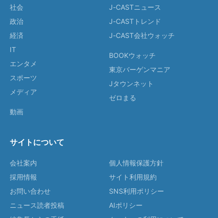
社会
J-CASTニュース
政治
J-CASTトレンド
経済
J-CAST会社ウォッチ
IT
BOOKウォッチ
エンタメ
東京バーゲンマニア
スポーツ
Jタウンネット
メディア
ゼロまる
動画
サイトについて
会社案内
個人情報保護方針
採用情報
サイト利用規約
お問い合わせ
SNS利用ポリシー
ニュース読者投稿
AIポリシー