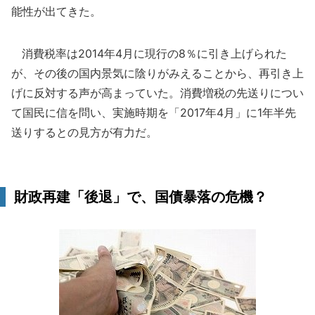
能性が出てきた。
消費税率は2014年4月に現行の8％に引き上げられた
が、その後の国内景気に陰りがみえることから、再引き上
げに反対する声が高まっていた。消費増税の先送りについ
て国民に信を問い、実施時期を「2017年4月」に1年半先
送りするとの見方が有力だ。
財政再建「後退」で、国債暴落の危機？