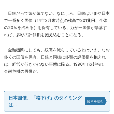
日銀だって気が気でない。なにしろ、日銀はいまや日本
で一番多く国債（14年3月末時点の残高で201兆円、全体
の20％を占める）を保有している。万が一国債が暴落す
れば、多額の評価損を抱え込むことになる。
金融機関にしても、残高を減らしているとはいえ、なお
多くの国債を保有。日銀と同様に多額の評価損を抱えれ
ば、経営が傾きかねない事態に陥る。1990年代後半の、
金融危機の再燃だ。
日本国債、「格下げ」のタイミング
続きを読む
は...