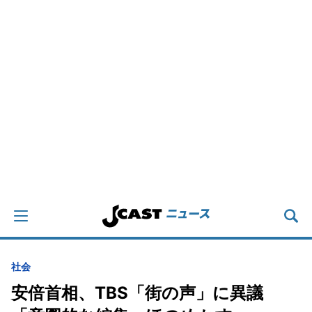
社会
安倍首相、TBS「街の声」に異議