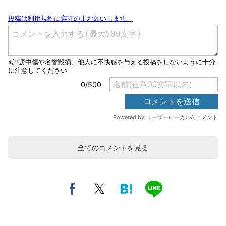
全てのコメントを見る