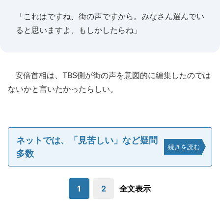
「これはですね、街の声ですから。みなさん選んでい
ると思いますよ、もしかしたらね」
安倍首相は、TBS側が街の声を意図的に編集したのでは
ないかと言いたかったらしい。
ネットでは、「見苦しい」など疑問
続きを読む
多数
1
2
全文表示