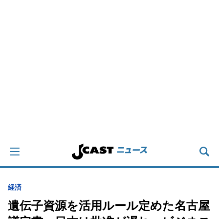
経済
遺伝子資源を活用ルール定めた名古屋