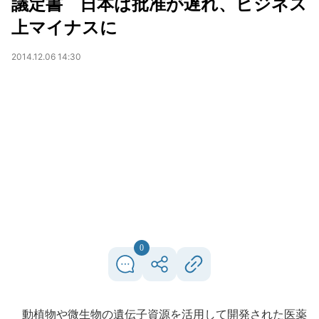
議定書 日本は批准が遅れ、ビジネス
上マイナスに
2014.12.06 14:30
0
動植物や微生物の遺伝子資源を活用して開発された医薬