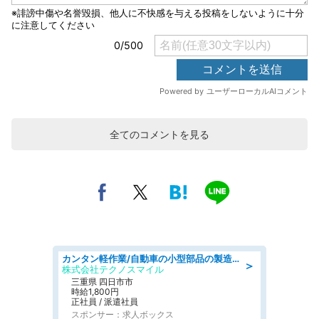
全てのコメントを見る
カンタン軽作業/自動車の小型部品の製造オペレーター denso aichi
＞
株式会社テクノスマイル
三重県 四日市市
時給1,800円
正社員 / 派遣社員
スポンサー：求人ボックス