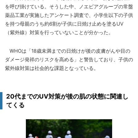
を呼び掛けている。そうした中、ノエビアグループの常盤
薬品工業が実施したアンケート調査で、小学生以下の子供
を持つ母親のうち約6割が子供に日焼け止めを塗るUV
（紫外線）対策を行っていないことが分かった。
WHOは「18歳未満までの日焼けが後の皮膚がんや目の
ダメージ発祥のリスクを高める」と警告しており、子供の
紫外線対策は社会的な課題となっている。
20代までのUV対策が後の肌の状態に関連し
てくる