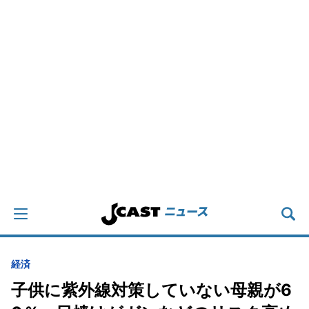
経済
子供に紫外線対策していない母親が6