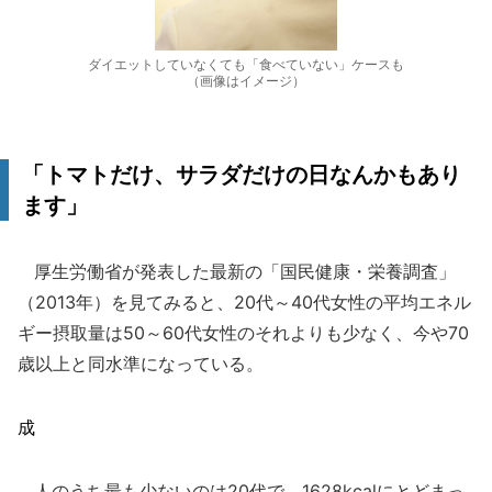
ダイエットしていなくても「食べていない」ケースも
（画像はイメージ）
「トマトだけ、サラダだけの日なんかもあり
ます」
厚生労働省が発表した最新の「国民健康・栄養調査」
（2013年）を見てみると、20代～40代女性の平均エネル
ギー摂取量は50～60代女性のそれよりも少なく、今や70
歳以上と同水準になっている。
成
人のうち最も少ないのは20代で、1628kcalにとどまっ