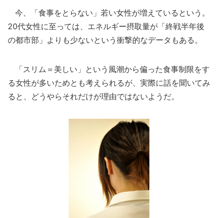
今、「食事をとらない」若い女性が増えているという。
20代女性に至っては、エネルギー摂取量が「終戦半年後
の都市部」よりも少ないという衝撃的なデータもある。
「スリム＝美しい」という風潮から偏った食事制限をす
る女性が多いためとも考えられるが、実際に話を聞いてみ
ると、どうやらそれだけが理由ではないようだ。