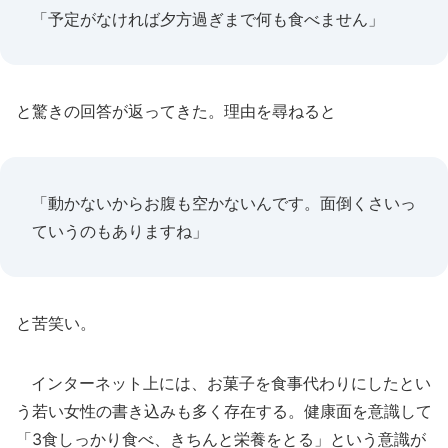
「予定がなければ夕方過ぎまで何も食べません」
と驚きの回答が返ってきた。理由を尋ねると
「動かないからお腹も空かないんです。面倒くさいっ
ていうのもありますね」
と苦笑い。
インターネット上には、お菓子を食事代わりにしたとい
う若い女性の書き込みも多く存在する。健康面を意識して
「3食しっかり食べ、きちんと栄養をとる」という意識が