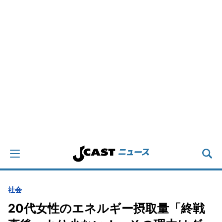
社会
20代女性のエネルギー摂取量「終戦