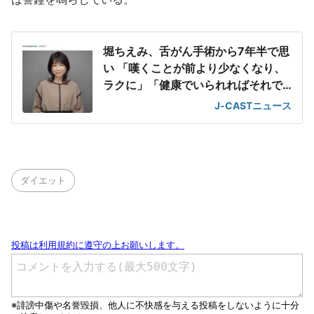
堀ちえみ、舌がん手術から7年半で思
い 「嘆くことが前より少なくなり、
ラクに」「健康でいられればそれで
ヨシ!」
J-CASTニュース
ダイエット