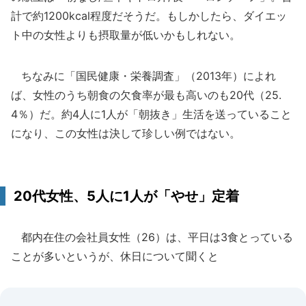
計で約1200kcal程度だそうだ。もしかしたら、ダイエッ
ト中の女性よりも摂取量が低いかもしれない。
ちなみに「国民健康・栄養調査」（2013年）によれ
ば、女性のうち朝食の欠食率が最も高いのも20代（25.
4％）だ。約4人に1人が「朝抜き」生活を送っていること
になり、この女性は決して珍しい例ではない。
20代女性、5人に1人が「やせ」定着
都内在住の会社員女性（26）は、平日は3食とっている
ことが多いというが、休日について聞くと