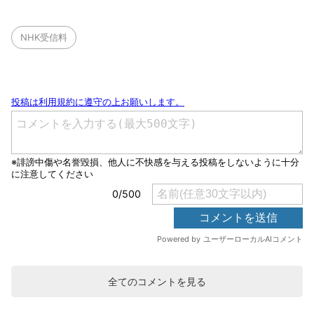
NHK受信料
全てのコメントを見る