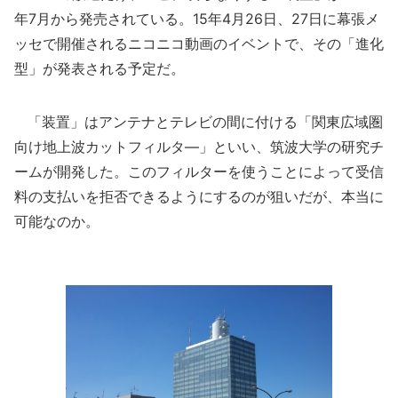
年7月から発売されている。15年4月26日、27日に幕張メ
ッセで開催されるニコニコ動画のイベントで、その「進化
型」が発表される予定だ。
「装置」はアンテナとテレビの間に付ける「関東広域圏
向け地上波カットフィルタ―」といい、筑波大学の研究チ
ームが開発した。このフィルターを使うことによって受信
料の支払いを拒否できるようにするのが狙いだが、本当に
可能なのか。