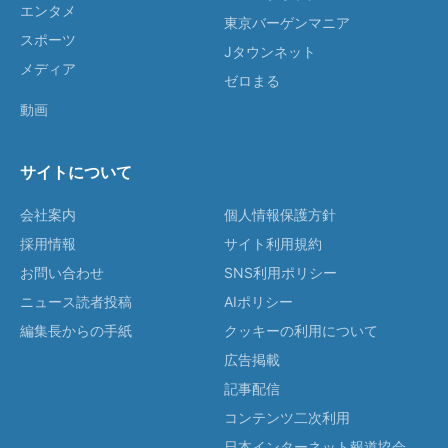
エンタメ
東京バーゲンマニア
スポーツ
Jタウンネット
メディア
ゼロまる
動画
サイトについて
会社案内
個人情報保護方針
採用情報
サイト利用規約
お問い合わせ
SNS利用ポリシー
ニュース読者投稿
AIポリシー
編集長からの手紙
クッキーの利用について
広告掲載
記事配信
コンテンツ二次利用
日本インターネット報道協会