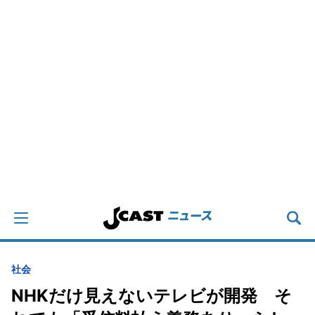
社会
NHKだけ見えないテレビが開発 そ