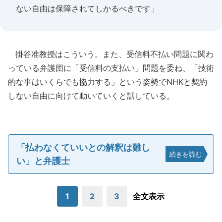
ない自由は保障されてしかるべきです」
掛谷准教授はこういう。また、受信料不払い問題に関わ
っている弁護団に「受信料の支払い」問題を委ね、「技術
的な事はいくらでも協力する」という姿勢でNHKと契約
しない自由に向けて動いていくと話している。
「払わなくていいとの解釈は難し
続きを読む
い」と弁護士
1
2
3
全文表示