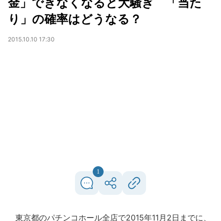
金」できなくなると大騒ぎ 「当た
り」の確率はどうなる？
2015.10.10 17:30
1
東京都のパチンコホール全店で2015年11月2日までに、