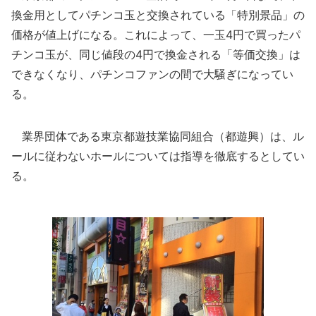
換金用としてパチンコ玉と交換されている「特別景品」の
価格が値上げになる。これによって、一玉4円で買ったパ
チンコ玉が、同じ値段の4円で換金される「等価交換」は
できなくなり、パチンコファンの間で大騒ぎになってい
る。
業界団体である東京都遊技業協同組合（都遊興）は、ル
ールに従わないホールについては指導を徹底するとしてい
る。