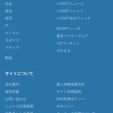
社会
J-CASTニュース
政治
J-CASTトレンド
経済
J-CAST会社ウォッチ
IT
BOOKウォッチ
エンタメ
東京バーゲンマニア
スポーツ
Jタウンネット
メディア
ゼロまる
動画
サイトについて
会社案内
個人情報保護方針
採用情報
サイト利用規約
お問い合わせ
SNS利用ポリシー
ニュース読者投稿
AIポリシー