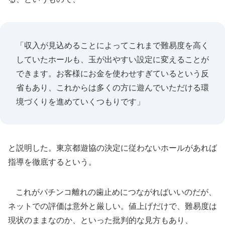
「収入が見込めることによってこれまで難易度を高く
していたホールも、玉が出やすい設定に変えることが
できます。お客様にお金を使わせすぎているという反
省もあり、これからは多くの方に遊んでいただける環
境づくりを進めていくつもりです」
と説明した。東京都遊協の決定に従わないホールがあれば
指導を徹底するという。
これがパチンコ離れの歯止めにつながればいいのだが、
ネットでの評価は意外と厳しい。値上げだけで、難易度は
現状のままなのか、といった批判的な見方もあり、