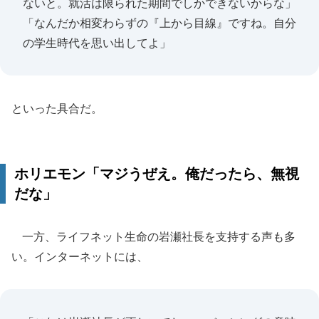
ないと。就活は限られた期間でしかできないからな」
「なんだか相変わらずの『上から目線』ですね。自分
の学生時代を思い出してよ」
といった具合だ。
ホリエモン「マジうぜえ。俺だったら、無視
だな」
一方、ライフネット生命の岩瀬社長を支持する声も多
い。インターネットには、