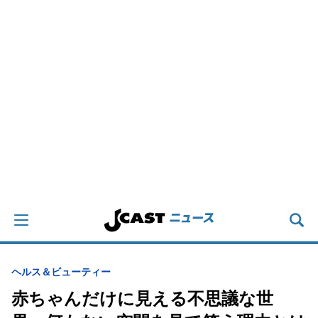
ヘルス＆ビューティー
赤ちゃんだけに見える不思議な世