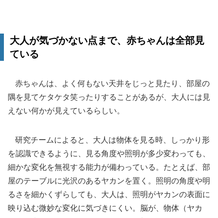
大人が気づかない点まで、赤ちゃんは全部見
ている
赤ちゃんは、よく何もない天井をじっと見たり、部屋の
隅を見てケタケタ笑ったりすることがあるが、大人には見
えない何かが見えているらしい。
研究チームによると、大人は物体を見る時、しっかり形
を認識できるように、見る角度や照明が多少変わっても、
細かな変化を無視する能力が備わっている。たとえば、部
屋のテーブルに光沢のあるヤカンを置く。照明の角度や明
るさを細かくずらしても、大人は、照明がヤカンの表面に
映り込む微妙な変化に気づきにくい。脳が、物体（ヤカ