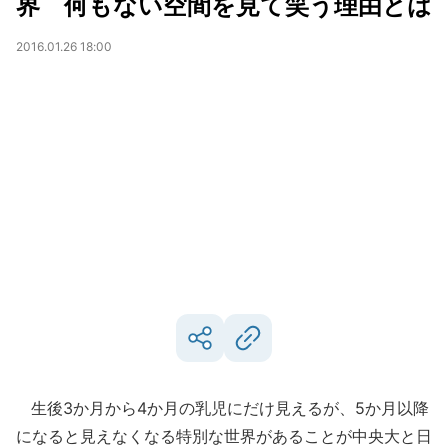
界 何もない空間を見て笑う理由とは
2016.01.26 18:00
生後3か月から4か月の乳児にだけ見えるが、5か月以降
になると見えなくなる特別な世界があることが中央大と日