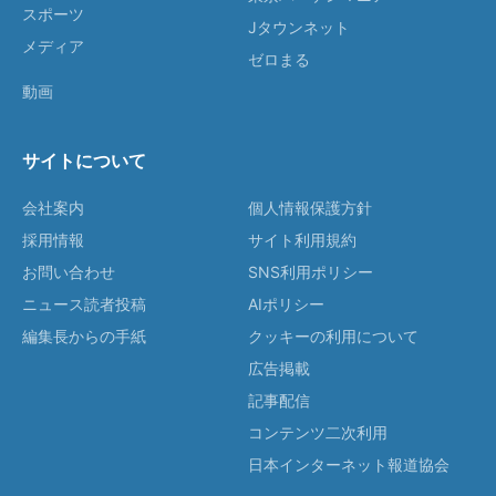
スポーツ
Jタウンネット
メディア
ゼロまる
動画
サイトについて
会社案内
個人情報保護方針
採用情報
サイト利用規約
お問い合わせ
SNS利用ポリシー
ニュース読者投稿
AIポリシー
編集長からの手紙
クッキーの利用について
広告掲載
記事配信
コンテンツ二次利用
日本インターネット報道協会