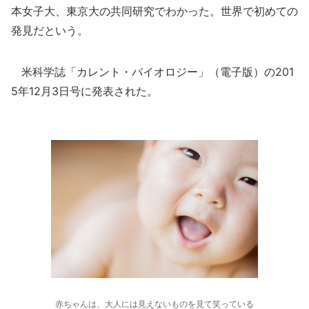
本女子大、東京大の共同研究でわかった。世界で初めての
発見だという。
米科学誌「カレント・バイオロジー」（電子版）の201
5年12月3日号に発表された。
赤ちゃんは、大人には見えないものを見て笑っている