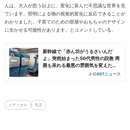
んは、大人が思う以上に、変化に富んだ不思議な世界を見
ています。照明による物の視覚的変化に反応できることが
わかりました。子育てのための部屋やおもちゃのデザイン
に生かせる可能性があります」とコメントしている。
新幹線で「赤ん坊がうるさいんだ
よ」突然始まった50代男性の説教 周
囲も呆れる最悪の雰囲気を変えた
「一喝」
J-CASTニュース
メディカル
乳児