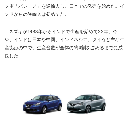
ク車「バレーノ」を逆輸入し、日本での発売を始めた。イ
ンドからの逆輸入は初めてだ。
スズキが1983年からインドで生産を始めて33年。今
や、インドは日本や中国、インドネシア、タイなど主な生
産拠点の中で、生産台数が全体の約4割を占めるまでに成
長した。