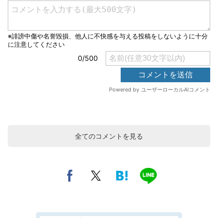
全てのコメントを見る