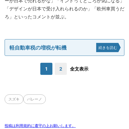
ーが日本で売れるかな」「インドってところが気になる」
「デザインが日本で受け入れられるのか」「欧州車買うだ
ろ」といったコメントが並ぶ。
軽自動車税の増税が転機
続きを読む
1
2
全文表示
スズキ
バレーノ