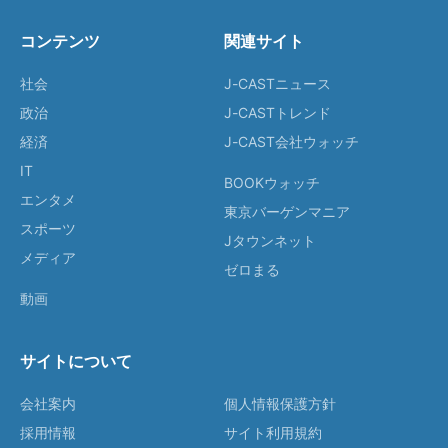
コンテンツ
関連サイト
社会
J-CASTニュース
政治
J-CASTトレンド
経済
J-CAST会社ウォッチ
IT
BOOKウォッチ
エンタメ
東京バーゲンマニア
スポーツ
Jタウンネット
メディア
ゼロまる
動画
サイトについて
会社案内
個人情報保護方針
採用情報
サイト利用規約