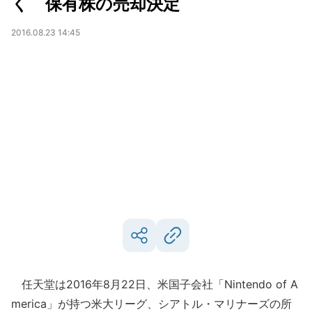
く 保有株の売却決定
2016.08.23 14:45
任天堂は2016年8月22日、米国子会社「Nintendo of A
merica」が持つ米大リーグ、シアトル・マリナーズの所