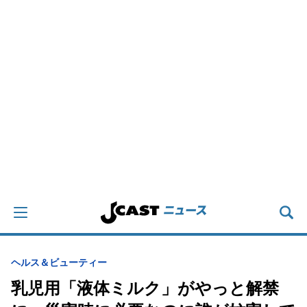
ヘルス＆ビューティー
乳児用「液体ミルク」がやっと解禁