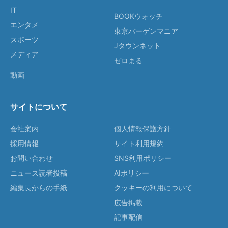
IT
BOOKウォッチ
エンタメ
東京バーゲンマニア
スポーツ
Jタウンネット
メディア
ゼロまる
動画
サイトについて
会社案内
個人情報保護方針
採用情報
サイト利用規約
お問い合わせ
SNS利用ポリシー
ニュース読者投稿
AIポリシー
編集長からの手紙
クッキーの利用について
広告掲載
記事配信