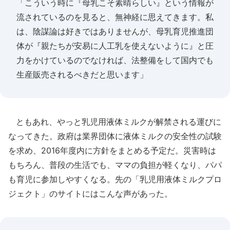
「こういう時に『母乳こそ素晴らしい』という情報が
流されているのを見ると、無神経に思えてきます。私
は、陰謀論は好きではありませんが、母乳育児推進団
体が『親たちが安易に人工乳を使えないように』と圧
力をかけているのでなければ、法整備をして国内でも
生産販売されるべきだと思います」
ともあれ、やっと乳児用液体ミルクが解禁される運びに
なってきた。政府は業界団体に液体ミルクの安全性の試験
を求め、2016年度内に方針をまとめる予定だ。災害時は
もちろん、普段の生活でも、ママの負担が軽くなり、パパ
も育児に参加しやすくなる。先の「乳児用液体ミルクプロ
ジェクト」のサイトにはこんな声があった。