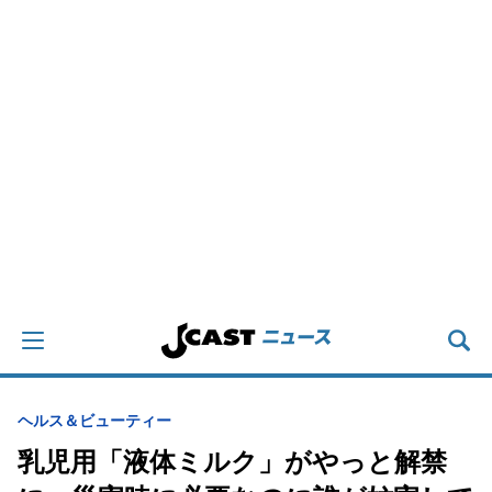
ヘルス＆ビューティー
乳児用「液体ミルク」がやっと解禁