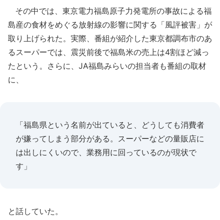
その中では、東京電力福島原子力発電所の事故による福
島産の食材をめぐる放射線の影響に関する「風評被害」が
取り上げられた。実際、番組が紹介した東京都調布市のあ
るスーパーでは、震災前後で福島米の売上は4割ほど減っ
たという。さらに、JA福島みらいの担当者も番組の取材
に、
「福島県という名前が出ていると、どうしても消費者
が嫌ってしまう部分がある。スーパーなどの量販店に
は出しにくいので、業務用に回っているのが現状で
す」
と話していた。