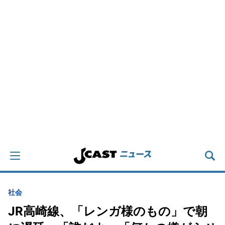
社会
JR高崎線、「レンガ様のもの」で朝