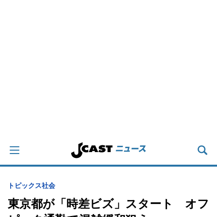
トピックス
社会
東京都が「時差ビズ」スタート オフ