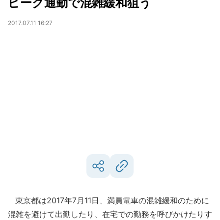
ピーク通勤で混雑緩和狙う
2017.07.11 16:27
東京都は2017年7月11日、満員電車の混雑緩和のために
混雑を避けて出勤したり、在宅での勤務を呼びかけたりす