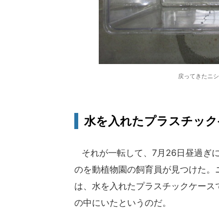
戻ってきたニシ
水を入れたプラスチック
それが一転して、7月26日昼過ぎ
のを動植物園の飼育員が見つけた。
は、水を入れたプラスチックケース
の中にいたというのだ。