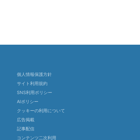
個人情報保護方針
サイト利用規約
SNS利用ポリシー
AIポリシー
クッキーの利用について
広告掲載
記事配信
コンテンツ二次利用