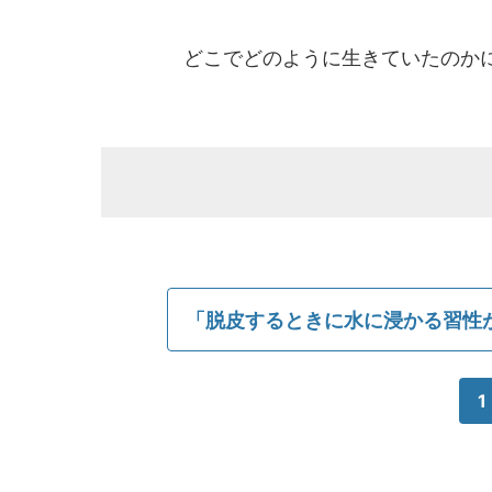
どこでどのように生きていたのか
「脱皮するときに水に浸かる習性
1