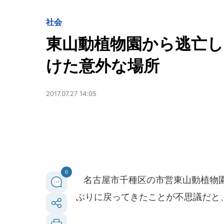
社会
東山動植物園から逃亡し
けた意外な場所
2017.07.27 14:05
0
名古屋市千種区の市営東山動植物園
ぶりに戻ってきたことが不思議だと