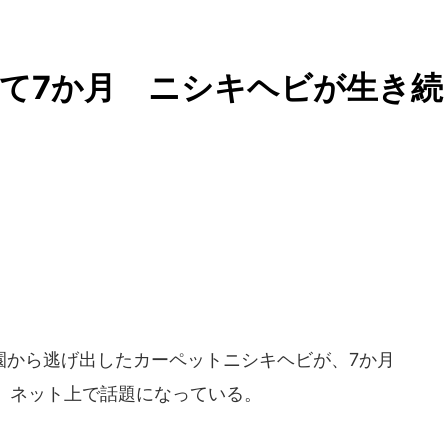
て7か月 ニシキヘビが生き続
から逃げ出したカーペットニシキヘビが、7か月
、ネット上で話題になっている。