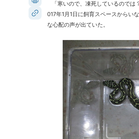
「寒いので、凍死しているのでは？
017年1月1日に飼育スペースから
な心配の声が出ていた。