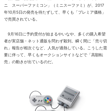
ニ スーパーファミコン」（ミニスーファミ）が、2017
年10月5日の発売を待たずして、早くも「プレミア価格」
で売買されている。
9月16日に予約受付が始まるやいなや、多くの購入希望
者が実店舗・ネット通販を問わず殺到。瞬く間に「売り切
れ」報告が相次ぐなど、人気が過熱している。こうした需
要に伴って、早くもオークションサイトなどで「高額転
売」の動きが出ているのだ。