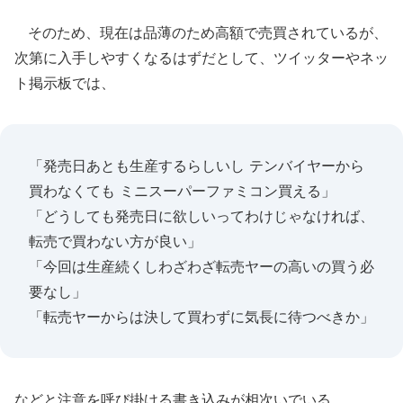
そのため、現在は品薄のため高額で売買されているが、
次第に入手しやすくなるはずだとして、ツイッターやネッ
ト掲示板では、
「発売日あとも生産するらしいし テンバイヤーから
買わなくても ミニスーパーファミコン買える」
「どうしても発売日に欲しいってわけじゃなければ、
転売で買わない方が良い」
「今回は生産続くしわざわざ転売ヤーの高いの買う必
要なし」
「転売ヤーからは決して買わずに気長に待つべきか」
などと注意を呼び掛ける書き込みが相次いでいる。