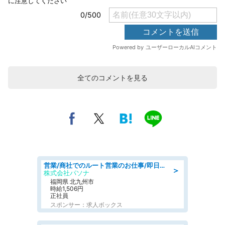
全てのコメントを見る
営業/商社でのルート営業のお仕事/即日勤務可/車通勤可/営業
＞
株式会社パソナ
福岡県 北九州市
時給1,506円
正社員
スポンサー：求人ボックス