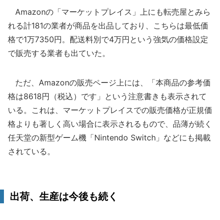
Amazonの「マーケットプレイス」上にも転売屋とみら
れる計181の業者が商品を出品しており、こちらは最低価
格で1万7350円。配送料別で4万円という強気の価格設定
で販売する業者も出ていた。
ただ、Amazonの販売ページ上には、「本商品の参考価
格は8618円（税込）です」という注意書きも表示されて
いる。これは、マーケットプレイスでの販売価格が正規価
格よりも著しく高い場合に表示されるもので、品薄が続く
任天堂の新型ゲーム機「Nintendo Switch」などにも掲載
されている。
出荷、生産は今後も続く