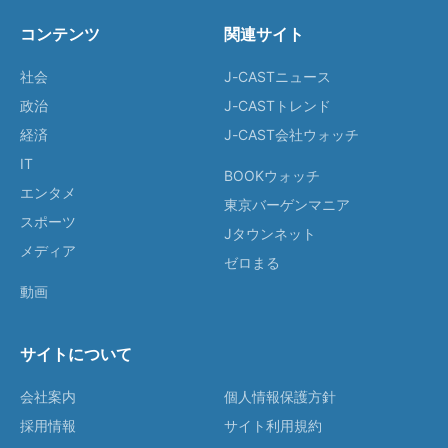
コンテンツ
関連サイト
社会
J-CASTニュース
政治
J-CASTトレンド
経済
J-CAST会社ウォッチ
IT
BOOKウォッチ
エンタメ
東京バーゲンマニア
スポーツ
Jタウンネット
メディア
ゼロまる
動画
サイトについて
会社案内
個人情報保護方針
採用情報
サイト利用規約