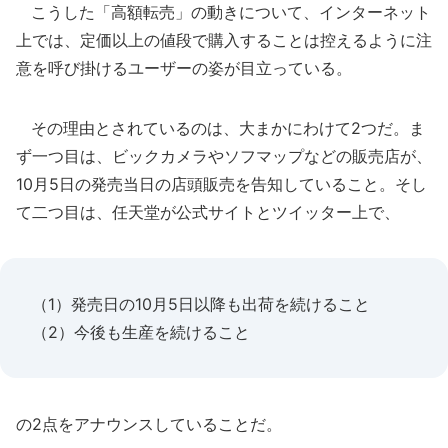
こうした「高額転売」の動きについて、インターネット
上では、定価以上の値段で購入することは控えるように注
意を呼び掛けるユーザーの姿が目立っている。
その理由とされているのは、大まかにわけて2つだ。ま
ず一つ目は、ビックカメラやソフマップなどの販売店が、
10月5日の発売当日の店頭販売を告知していること。そし
て二つ目は、任天堂が公式サイトとツイッター上で、
（1）発売日の10月5日以降も出荷を続けること
（2）今後も生産を続けること
の2点をアナウンスしていることだ。