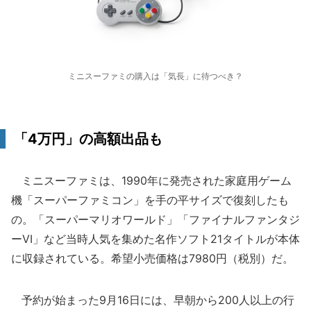
ミニスーファミの購入は「気長」に待つべき？
「4万円」の高額出品も
ミニスーファミは、1990年に発売された家庭用ゲーム
機「スーパーファミコン」を手の平サイズで復刻したも
の。「スーパーマリオワールド」「ファイナルファンタジ
ーVI」など当時人気を集めた名作ソフト21タイトルが本体
に収録されている。希望小売価格は7980円（税別）だ。
予約が始まった9月16日には、早朝から200人以上の行