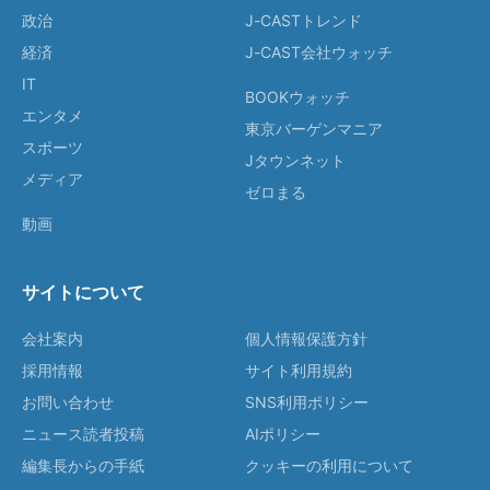
政治
J-CASTトレンド
経済
J-CAST会社ウォッチ
IT
BOOKウォッチ
エンタメ
東京バーゲンマニア
スポーツ
Jタウンネット
メディア
ゼロまる
動画
サイトについて
会社案内
個人情報保護方針
採用情報
サイト利用規約
お問い合わせ
SNS利用ポリシー
ニュース読者投稿
AIポリシー
編集長からの手紙
クッキーの利用について