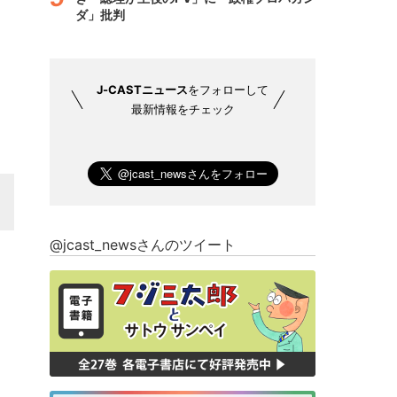
ダ」批判
J-CASTニュース
をフォローして
最新情報をチェック
@jcast_newsさんのツイート