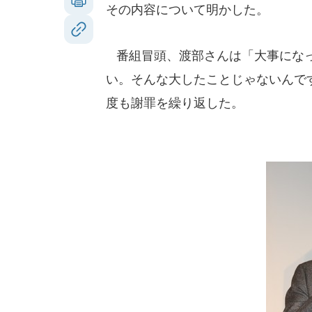
その内容について明かした。
番組冒頭、渡部さんは「大事になっ
い。そんな大したことじゃないんで
度も謝罪を繰り返した。