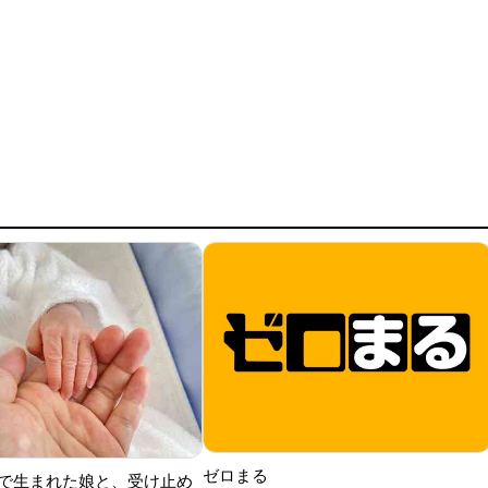
ゼロまる
で生まれた娘と、受け止め