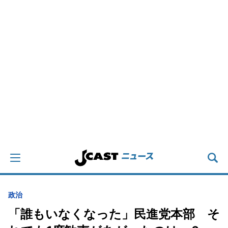
政治
「誰もいなくなった」民進党本部 そ