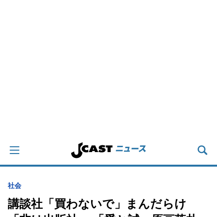
社会
講談社「買わないで」まんだらけ