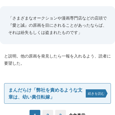
「さまざまなオークションや漫画専門店などの店頭で
『愛と誠』の原画を目にされることがあったならば、
それは紛失もしくは盗まれたものです」
と説明。他の原画を発見したら一報を入れるよう、読者に
要望した。
まんだらけ「弊社を責めるような文
続きを読む
章は、幼い責任転嫁」