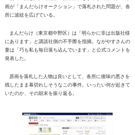
画が「まんだらけオークション」で落札された問題が、各
所に波紋を広げている。
まんだらけ（東京都中野区）は「明らかに非は出版社様
にあります」と講談社側の不手際を指摘。ながやすさんの
妻は「巧も私も毎日落ち込んでいます」と公式コメントを
発表した。
原画を落札した人物は良いとして、各所に後味の悪さを
残したまま幕切れしそうなこの事件。いったい何が起きて
いたのか、その顛末を振り返る。