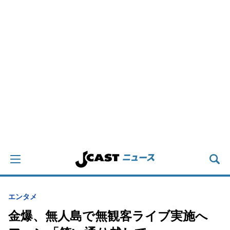
エンタメ
金爆、無人島で無観客ライブ実施へ