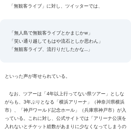
「無観客ライブ」に対し、ツイッターでは、
「無人島で無観客ライブとかまじかw」
「笑い通り越してもはや流石としか思わん」
「無観客ライブ、流行りだしたかな...」
といった声が寄せられている。
なお、ツアーは「4年以上行ってない県ツアー」としな
がらも、3年ぶりとなる「横浜アリーナ」（神奈川県横浜
市）、「神戸ワールド記念ホール」（兵庫県神戸市）が入
っている。これに対し、公式サイトでは「アリーナ公演を
入れないとチケット総数があまりに少なくなってしまうの