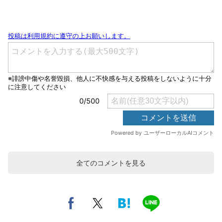
全てのコメントを見る