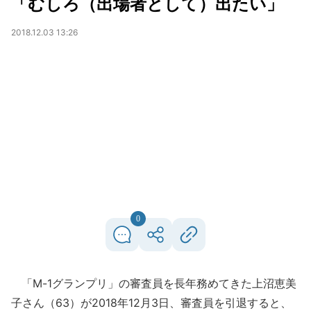
「むしろ（出場者として）出たい」
2018.12.03 13:26
0
「M-1グランプリ」の審査員を長年務めてきた上沼恵美
子さん（63）が2018年12月3日、審査員を引退すると、