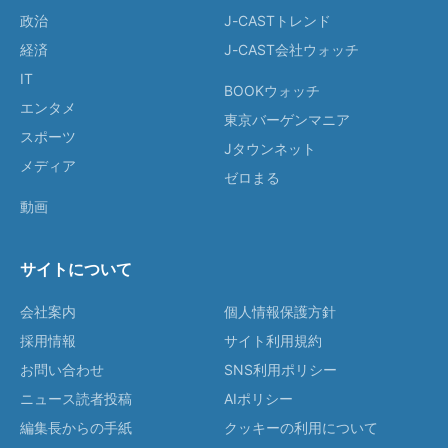
政治
J-CASTトレンド
経済
J-CAST会社ウォッチ
IT
BOOKウォッチ
エンタメ
東京バーゲンマニア
スポーツ
Jタウンネット
メディア
ゼロまる
動画
サイトについて
会社案内
個人情報保護方針
採用情報
サイト利用規約
お問い合わせ
SNS利用ポリシー
ニュース読者投稿
AIポリシー
編集長からの手紙
クッキーの利用について