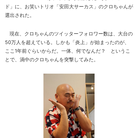
ド」に、お笑いトリオ「安田大サーカス」のクロちゃんが
選出された。
現在、クロちゃんのツイッターフォロワー数は、大台の
50万人を超えている。しかも「炎上」が始まったのが、
ここ1年前ぐらいからだ。一体、何でなんだ？ というこ
とで、渦中のクロちゃんを突撃してみた。