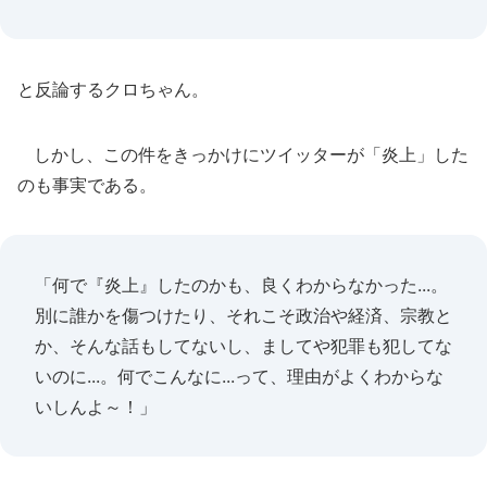
と反論するクロちゃん。
しかし、この件をきっかけにツイッターが「炎上」した
のも事実である。
「何で『炎上』したのかも、良くわからなかった...。
別に誰かを傷つけたり、それこそ政治や経済、宗教と
か、そんな話もしてないし、ましてや犯罪も犯してな
いのに...。何でこんなに...って、理由がよくわからな
いしんよ～！」