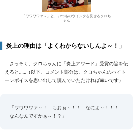
「ワワワワァ～」と、いつものウインクを見せるクロち
ゃん
炎上の理由は「よくわからないしんよ～！」
さっそく、クロちゃんに「炎上アワード」受賞の旨を伝
えると......（以下、コメント部分は、クロちゃんのハイト
ーンボイスを思い出して読んでいただければ幸いです）
「ワワワワァ～！ もおぉ～！！ なによ～！！！
なんなんですかぁ～！？」