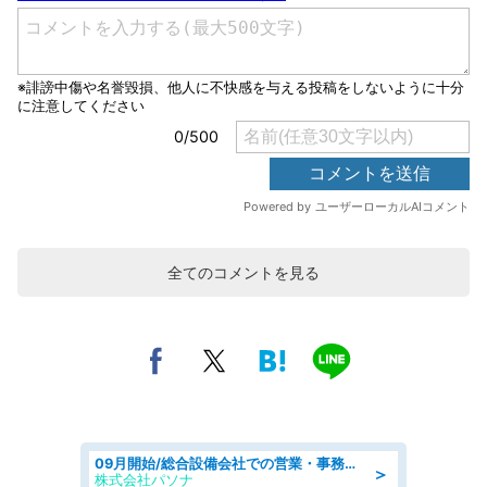
全てのコメントを見る
09月開始/総合設備会社での営業・事務のお仕事/車通勤可/賞与あり/営業/営業事務
＞
株式会社パソナ