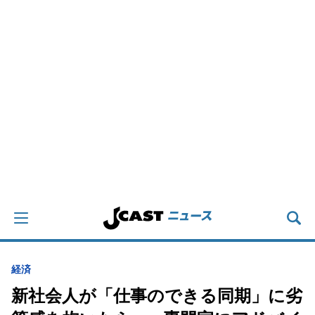
経済
新社会人が「仕事のできる同期」に劣