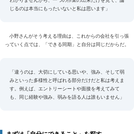
わかりませんから、一つの作業の出来だけを見て、論
じるのは本当にもったいないと私は思います」
小野さんがそう考える理由は、これからの会社を引っ張
っていく点では、「できる同期」と自分は同じだからだ。
「違うのは、大切にしている思いや、強み、そして弱
みといった多様性と呼ばれる部分だけだと私は考えま
す。例えば、エントリーシートや面接を考えてみて
も、同じ経験や強み、弱みを語る人は誰もいません」