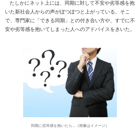
たしかにネット上には、同期に対して不安や劣等感を抱
いた新社会人からの声がぽつぽつと上がっている。そこ
で、専門家に「できる同期」との付き合い方や、すでに不
安や劣等感を抱いてしまった人へのアドバイスをきいた。
同期に劣等感を抱いたら…（画像はイメージ）