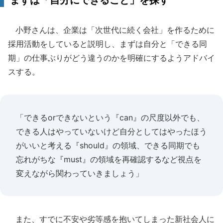
まずは「自分にできること」を探す
小野さんは、企業は「次世代に続く会社」を作るために
採用活動をしていると説明し、まずは自分と「できる同
期」の仕事ぶりがどう違うのかを明確にするようアドバイ
スする。
「できるorできないという『can』の尺度以外でも、
できる人はやっていないけど自分としてはやったほう
がいいと考える『should』の領域、できる同期でも
忘れがちな『must』の領域を再確認するなど視点を
変えながら関わっていきましょう」
また、すでに不安や劣等感を抱いてしまった新社会人に