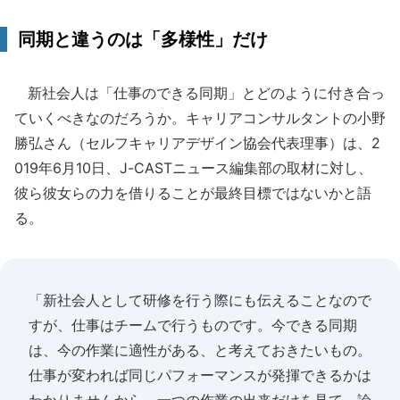
同期と違うのは「多様性」だけ
新社会人は「仕事のできる同期」とどのように付き合っ
ていくべきなのだろうか。キャリアコンサルタントの小野
勝弘さん（セルフキャリアデザイン協会代表理事）は、2
019年6月10日、J-CASTニュース編集部の取材に対し、
彼ら彼女らの力を借りることが最終目標ではないかと語
る。
「新社会人として研修を行う際にも伝えることなので
すが、仕事はチームで行うものです。今できる同期
は、今の作業に適性がある、と考えておきたいもの。
仕事が変われば同じパフォーマンスが発揮できるかは