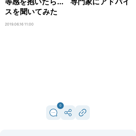
等感を抱いたら... 専門家にアドバイ
スを聞いてみた
2019.06.16 11:00
0