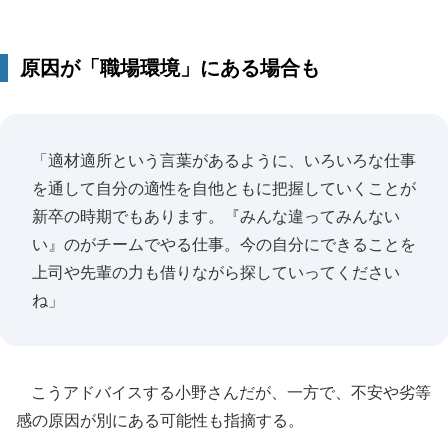
原因が「職場環境」にある場合も
「適材適所という言葉があるように、いろいろな仕事
を通して自分の適性を自他ともに把握していくことが
新卒の時期でもあります。『みんな違ってみんない
い』のがチームでやる仕事。今の自分にできることを
上司や先輩の力も借りながら探していってください
ね」
こうアドバイスする小野さんだが、一方で、不安や劣等
感の原因が別にある可能性も指摘する。