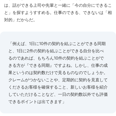
は、話ができる上司や先輩と一緒に「今の自分にできるこ
と」を探すようすすめる。仕事のできる、できないは「相
対的」だからだ。
「例えば、1日に10件の契約を結ぶことができる同期
と、1日に2件の契約を結ぶことができる自分を比べ
るのであれば、もちろん10件の契約を結ぶことがで
きる方が『できる同期』ですよね。しかし、仕事の成
果というのは契約数だけで見るものなのでしょうか。
クレームがつかないことや、定期的に契約を見直して
くださるお客様を確保すること、新しいお客様を紹介
していただけることなど、一日の契約数以外でも評価
できるポイントは出てきます」