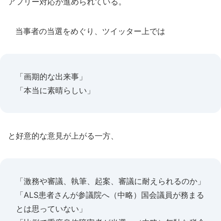
アフリー対応が進められている。
当事者の当選をめぐり、ツイッター上では
「画期的な出来事」
「本当に素晴らしい」
と好意的な意見が上がる一方、
「激務や審議、執筆、起案、審議に耐えられるのか」
「ALS患者さんが参議院へ（中略）国会議員が務まる
とは思っていない」