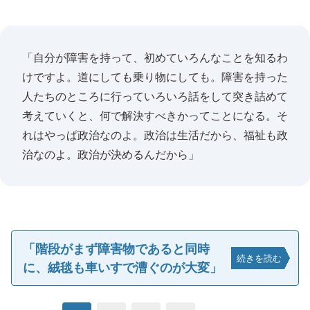
「自分が障害を持って、初めていろんなことを知るわ
けですよ。道にしても乗り物にしても。障害を持った
人たちのところに行っていろいろ話をして突き詰めて
考えていくと、何で解決すべきかってことになる。そ
れはやっぱ政治なのよ。政治は生活だから、福祉も政
治なのよ。政治が決めるんだから」
「階段がまず障害物であると同時
続きを読む
に、絨毯も車いすで漕ぐのが大変」