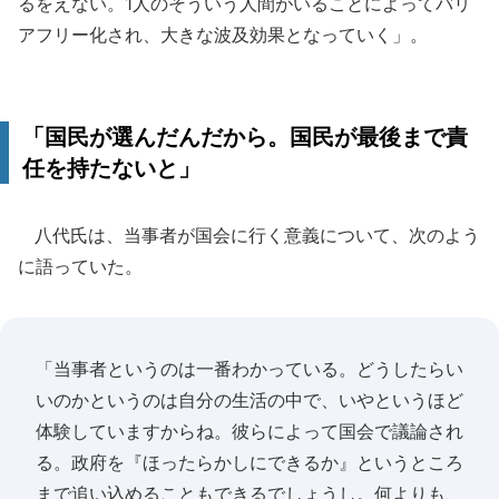
るをえない。1人のそういう人間がいることによってバリ
アフリー化され、大きな波及効果となっていく」。
「国民が選んだんだから。国民が最後まで責
任を持たないと」
八代氏は、当事者が国会に行く意義について、次のよう
に語っていた。
「当事者というのは一番わかっている。どうしたらい
いのかというのは自分の生活の中で、いやというほど
体験していますからね。彼らによって国会で議論され
る。政府を『ほったらかしにできるか』というところ
まで追い込めることもできるでしょうし。何よりも、