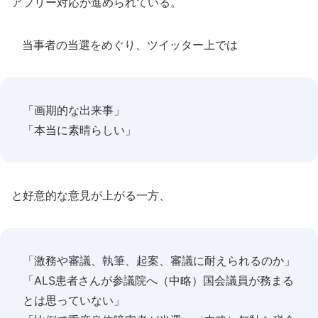
アフリー対応が進められている。
当事者の当選をめぐり、ツイッター上では
「画期的な出来事」
「本当に素晴らしい」
と好意的な意見が上がる一方、
「激務や審議、執筆、起案、審議に耐えられるのか」
「ALS患者さんが参議院へ（中略）国会議員が務まる
とは思っていない」