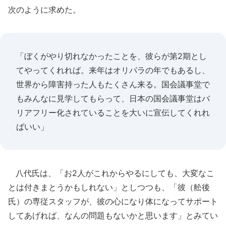
次のように求めた。
「ぼくがやり切れなかったことを、彼らが第2期とし
てやってくれれば。来年はオリパラの年でもあるし、
世界から障害持った人もたくさん来る。国会議事堂で
もみんなに見学してもらって、日本の国会議事堂はバ
リアフリー化されていることを大いに宣伝してくれれ
ばいい」
八代氏は、「お2人がこれからやるにしても、大変なこ
とは付きまとうかもしれない」としつつも、「彼（舩後
氏）の専従スタッフが、彼の心になり体になってサポート
してあげれば、なんの問題もないかと思います」とみてい