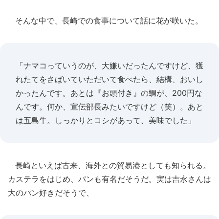
そんな中で、長崎での食事について話に花が咲いた。
「ナマコっていうのが、大嫌いだったんですけど、獲
れたてをさばいていただいて食べたら、結構、おいし
かったんです。あとは『お頭付き』の鯛が、200円な
んです。何か、宣伝部長みたいですけど（笑）。あと
は五島牛。しっかりとコシがあって、美味でした」
長崎といえば古来、海外との貿易港としても知られる。
カステラをはじめ、パンも有名だそうだ。実は吉永さんは
大のパン好きだそうで、