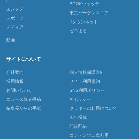
BOOKウォッチ
エンタメ
東京バーゲンマニア
スポーツ
Jタウンネット
メディア
ゼロまる
動画
サイトについて
会社案内
個人情報保護方針
採用情報
サイト利用規約
お問い合わせ
SNS利用ポリシー
ニュース読者投稿
AIポリシー
編集長からの手紙
クッキーの利用について
広告掲載
記事配信
コンテンツ二次利用