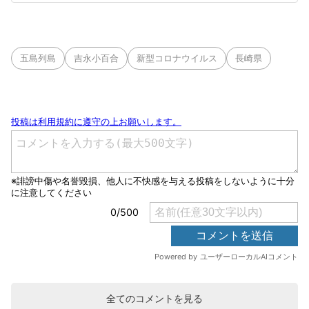
五島列島
吉永小百合
新型コロナウイルス
長崎県
全てのコメントを見る