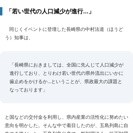
「若い世代の人口減少が進行...」
同じくイベントに登壇した長崎県の中村法道（ほうど
う）知事は、
「長崎県におきましては、全国に先んじて人口減少が
進行しており、とりわけ若い世代の県外流出にいかに
歯止めをかけるか...ということが、県政最大の課題と
なっております」
と国などの交付金を利用し、県内産業の活性化に努めたい
意向を明かした。そんな中で着目したのが、五島列島に自