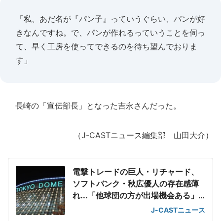
「私、あだ名が『パン子』っていうぐらい、パンが好
きなんですね。で、パンが作れるっていうことを伺っ
て、早く工房を使ってできるのを待ち望んでおりま
す」
長崎の「宣伝部長」となった吉永さんだった。
（J-CASTニュース編集部 山田大介）
電撃トレードの巨人・リチャード、
ソフトバンク・秋広優人の存在感薄
れ...「他球団の方が出場機会ある」
の声が
J-CASTニュース