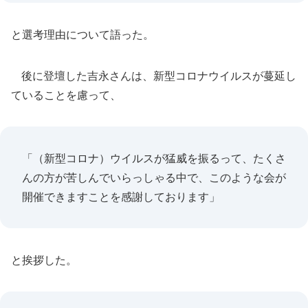
と選考理由について語った。
後に登壇した吉永さんは、新型コロナウイルスが蔓延し
ていることを慮って、
「（新型コロナ）ウイルスが猛威を振るって、たくさ
んの方が苦しんでいらっしゃる中で、このような会が
開催できますことを感謝しております」
と挨拶した。