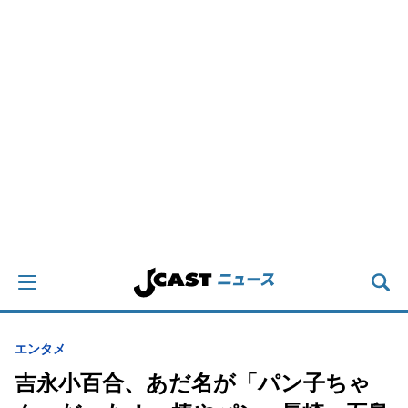
エンタメ
吉永小百合、あだ名が「パン子ちゃ