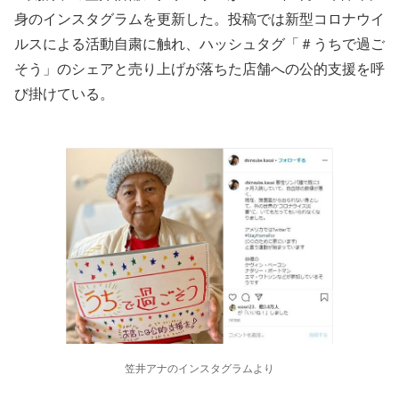
身のインスタグラムを更新した。投稿では新型コロナウイ
ルスによる活動自粛に触れ、ハッシュタグ「＃うちで過ご
そう」のシェアと売り上げが落ちた店舗への公的支援を呼
び掛けている。
笠井アナのインスタグラムより