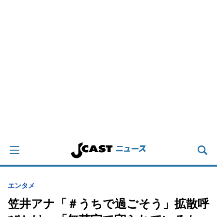
エンタメ
笠井アナ「＃うちで過ごそう」拡散呼