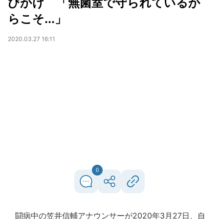
びかけ 「無菌室で守られているか
らこそ...」
2020.03.27 16:11
0
闘病中の笠井信輔アナウンサーが2020年3月27日、自