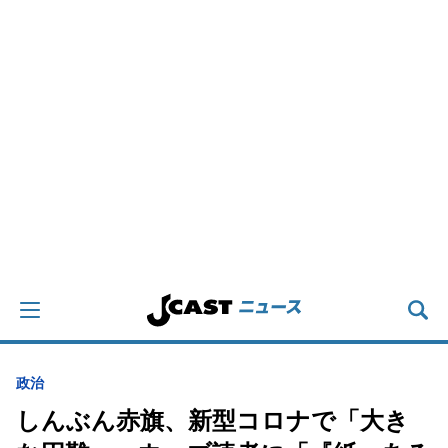
政治
しんぶん赤旗、新型コロナで「大き