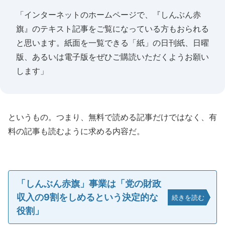
「インターネットのホームページで、『しんぶん赤
旗』のテキスト記事をご覧になっている方もおられる
と思います。紙面を一覧できる「紙」の日刊紙、日曜
版、あるいは電子版をぜひご購読いただくようお願い
します」
というもの。つまり、無料で読める記事だけではなく、有
料の記事も読むように求める内容だ。
「しんぶん赤旗」事業は「党の財政
収入の9割をしめるという決定的な
続きを読む
役割」