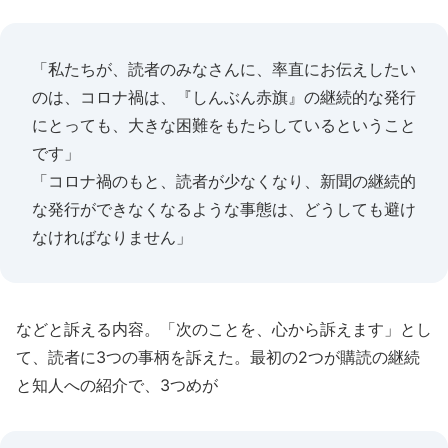
「私たちが、読者のみなさんに、率直にお伝えしたい
のは、コロナ禍は、『しんぶん赤旗』の継続的な発行
にとっても、大きな困難をもたらしているということ
です」
「コロナ禍のもと、読者が少なくなり、新聞の継続的
な発行ができなくなるような事態は、どうしても避け
なければなりません」
などと訴える内容。「次のことを、心から訴えます」とし
て、読者に3つの事柄を訴えた。最初の2つが購読の継続
と知人への紹介で、3つめが