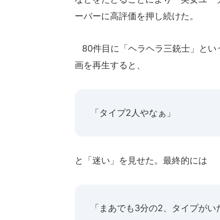
ーバーに高評価を押し続けた。
80件目に「ヘラヘラ三銃士」とい
画を再生すると、
「タイプ2人やなぁ」
と「迷い」を見せた。最終的には
「まあでも3分の2、タイプがい