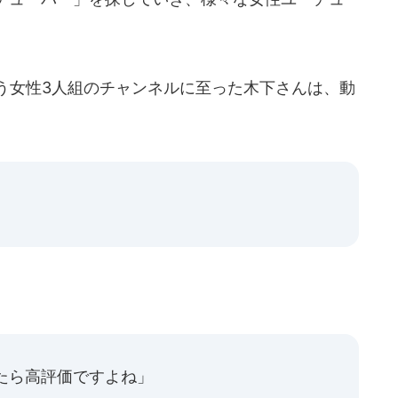
う女性3人組のチャンネルに至った木下さんは、動
たら高評価ですよね」