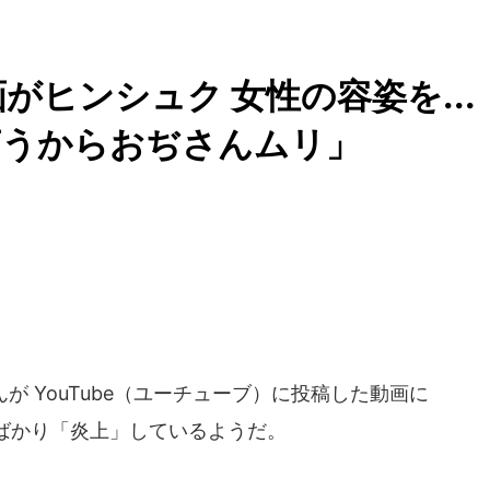
企画がヒンシュク 女性の容姿を...
言うからおぢさんムリ」
 YouTube（ユーチューブ）に投稿した動画に
ばかり「炎上」しているようだ。