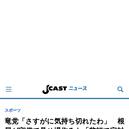
スポーツ
竜党「さすがに気持ち切れたわ」 根