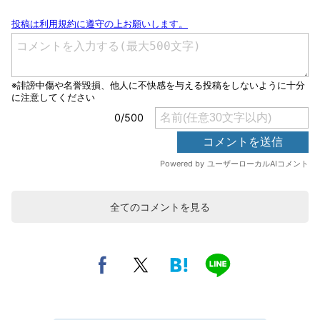
全てのコメントを見る