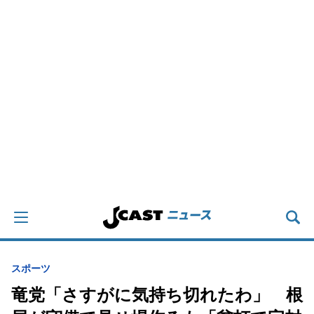
スポーツ
竜党「さすがに気持ち切れたわ」 根