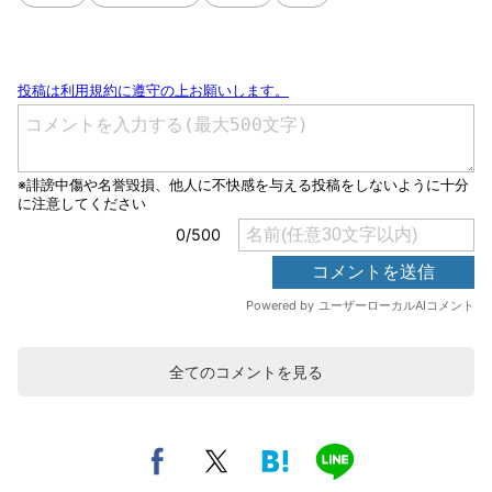
全てのコメントを見る