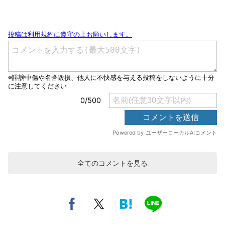
全てのコメントを見る