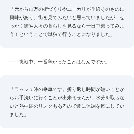
「元から山万の街づくりやユーカリが丘線そのものに
興味があり、街を見てみたいと思っていましたが、せ
っかく街や人々の暮らしを見るなら一日中乗ってみよ
う！ということで単独で行うことになりました」
――挑戦中、一番辛かったことはなんですか。
「ラッシュ時の乗車です。折り返し時間が短いことか
らお手洗いに行くことが出来ませんが、水分を取らな
いと熱中症のリスクもあるので常に体調を気にしてい
ました」