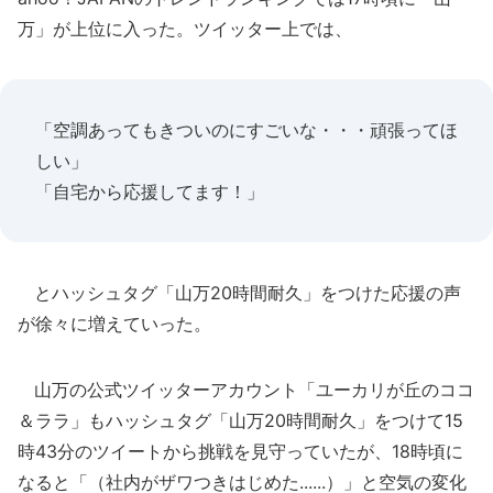
万」が上位に入った。ツイッター上では、
「空調あってもきついのにすごいな・・・頑張ってほ
しい」
「自宅から応援してます！」
とハッシュタグ「山万20時間耐久」をつけた応援の声
が徐々に増えていった。
山万の公式ツイッターアカウント「ユーカリが丘のココ
＆ララ」もハッシュタグ「山万20時間耐久」をつけて15
時43分のツイートから挑戦を見守っていたが、18時頃に
なると「（社内がザワつきはじめた......）」と空気の変化