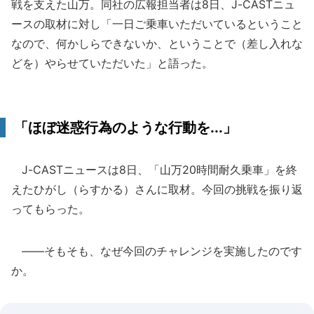
戦を支えた山万。同社の広報担当者は8日、J-CASTニュ
ースの取材に対し「一日ご乗車いただいているということ
なので、何かしらできないか、ということで（差し入れな
どを）やらせていただいた」と語った。
「ほぼ迷惑行為のような行動を...」
J-CASTニュースは8日、「山万20時間耐久乗車」を終
えたひがし（らすかる）さんに取材。今回の挑戦を振り返
ってもらった。
――そもそも、なぜ今回のチャレンジを実施したのです
か。