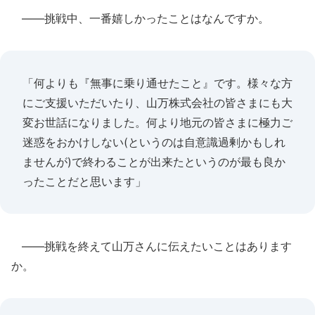
――挑戦中、一番嬉しかったことはなんですか。
「何よりも『無事に乗り通せたこと』です。様々な方
にご支援いただいたり、山万株式会社の皆さまにも大
変お世話になりました。何より地元の皆さまに極力ご
迷惑をおかけしない(というのは自意識過剰かもしれ
ませんが)で終わることが出来たというのが最も良か
ったことだと思います」
――挑戦を終えて山万さんに伝えたいことはあります
か。