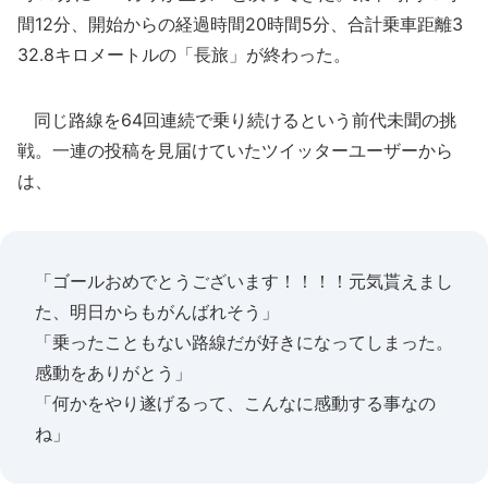
間12分、開始からの経過時間20時間5分、合計乗車距離3
32.8キロメートルの「長旅」が終わった。
同じ路線を64回連続で乗り続けるという前代未聞の挑
戦。一連の投稿を見届けていたツイッターユーザーから
は、
「ゴールおめでとうございます！！！！元気貰えまし
た、明日からもがんばれそう」
「乗ったこともない路線だが好きになってしまった。
感動をありがとう」
「何かをやり遂げるって、こんなに感動する事なの
ね」