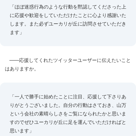
「ほぼ迷惑行為のような行動を黙認してくださった上
に応援や歓迎をしていただけたことに心より感謝いた
します。また必ずユーカリが丘に訪問させていただき
ます」
――応援してくれたツイッターユーザーに伝えたいこと
はありますか。
「一人で勝手に始めたことに注目、応援して下さりあ
りがとうございました。自分の行動はさておき、山万
という会社の素晴らしさをご覧になられたかと思いま
すのでぜひユーカリが丘に足を運んでいただければと
思います」