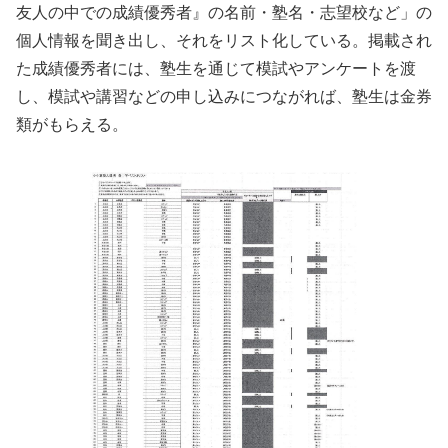
友人の中での成績優秀者』の名前・塾名・志望校など」の
個人情報を聞き出し、それをリスト化している。掲載され
た成績優秀者には、塾生を通じて模試やアンケートを渡
し、模試や講習などの申し込みにつながれば、塾生は金券
類がもらえる。