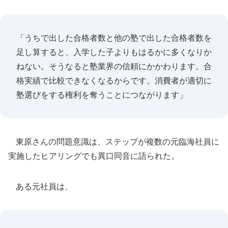
「うちで出した合格者数と他の塾で出した合格者数を
足し算すると、入学した子よりもはるかに多くなりか
ねない。そうなると塾業界の信頼にかかわります。合
格実績で比較できなくなるからです。消費者が適切に
塾選びをする権利を奪うことにつながります」
東原さんの問題意識は、ステップが複数の元臨海社員に
実施したヒアリングでも異口同音に語られた。
ある元社員は、