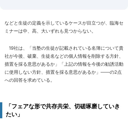
などと生徒の定義を示しているケースが目立つが、臨海セ
ミナーは中、高、大いずれも見つからない。
19社は、「当塾の生徒が記載されている名簿について貴
社が今後、破棄、生徒名などの個人情報を削除する方針、
措置を採る意思があるか」「上記の情報を今後の勧誘活動
に使用しない方針、措置を採る意思があるか」――の2点
への回答を求めている。
「フェアな形で共存共栄、切磋琢磨していき
たい」