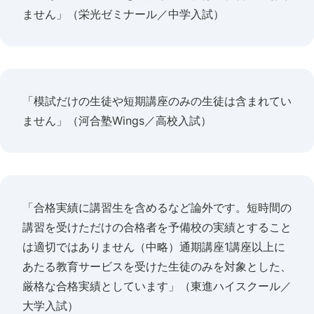
ません」（栄光ゼミナール／中学入試）
「模試だけの生徒や短期講座のみの生徒は含まれてい
ません」（河合塾Wings／高校入試）
「合格実績に講習生を含めるなど論外です。短時間の
講習を受けただけの合格者を予備校の実績とすること
は適切ではありません（中略）通期講座1講座以上に
あたる教育サービスを受けた生徒のみを対象とした、
厳格な合格実績としています」（東進ハイスクール／
大学入試）