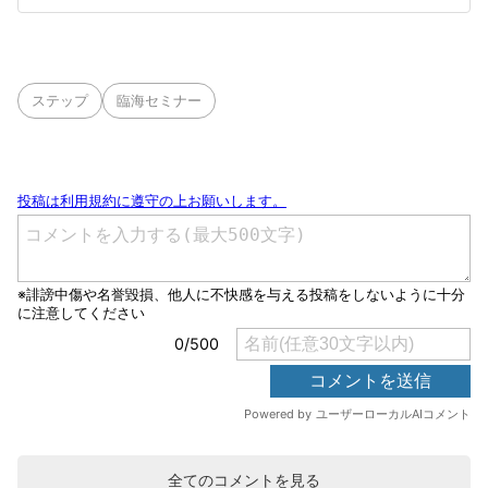
ステップ
臨海セミナー
全てのコメントを見る