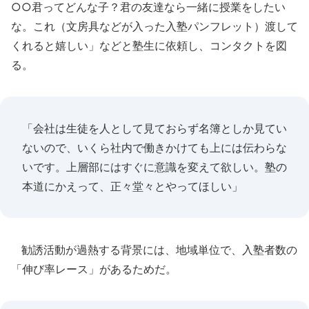
○○君ってどんな子？君の友達なら一緒に授業をしたい
な。これ（文房具などが入った入塾パンフレット）渡して
くれると嬉しい」などと塾生に依頼し、コンタクトを図
る。
「会社は生徒を人として見ておらず名簿としか見てい
ないので、いくら社内で働きかけても上には伝わらな
いです。上層部にはすぐに意識を変えて欲しい。塾の
本道にかえって、正々堂々とやってほしい」
勧誘活動が過熱する背景には、地域単位で、入塾者数の
「伸び率レース」があるためだ。