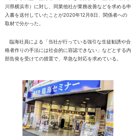
川県横浜市）に対し、同業他社が業務改善などを求める申
入書を送付していたことが2020年12月8日、関係者への
取材で分かった。
臨海社員による「当社が行っている強引な生徒勧誘や合
格者作りの手法には社会的に容認できない」などとする内
部告発を受けての措置で、早急な対応を求めている。