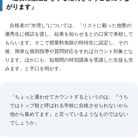
がります」
合格者の"水増し"については、「リストに載った他塾の
優秀生に模試を渡し、結果を知らせるとの口実で来校して
もらいます。そこで授業料免除の特待生に認定し、その
後、簡単な個別指導や質問対応をすればカウント対象とな
ります。ほかにも、短期間の特別講座を受講した生徒も含
みます」と手口を明かす。
「ちょっと通わせてカウントするというのは、『うち
ではトップ校と呼ばれる学校に合格させられないから
他から集めてます』と言っているようなものではない
でしょうか」