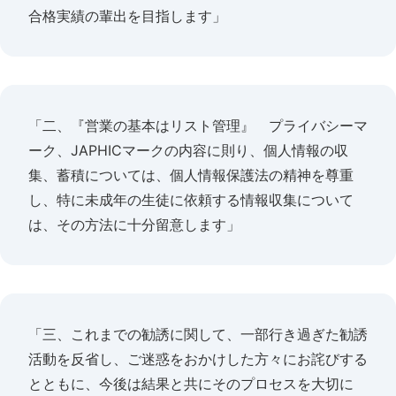
合格実績の輩出を目指します」
「二、『営業の基本はリスト管理』 プライバシーマ
ーク、JAPHICマークの内容に則り、個人情報の収
集、蓄積については、個人情報保護法の精神を尊重
し、特に未成年の生徒に依頼する情報収集について
は、その方法に十分留意します」
「三、これまでの勧誘に関して、一部行き過ぎた勧誘
活動を反省し、ご迷惑をおかけした方々にお詫びする
とともに、今後は結果と共にそのプロセスを大切に