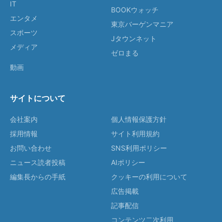
IT
BOOKウォッチ
エンタメ
東京バーゲンマニア
スポーツ
Jタウンネット
メディア
ゼロまる
動画
サイトについて
会社案内
個人情報保護方針
採用情報
サイト利用規約
お問い合わせ
SNS利用ポリシー
ニュース読者投稿
AIポリシー
編集長からの手紙
クッキーの利用について
広告掲載
記事配信
コンテンツ二次利用