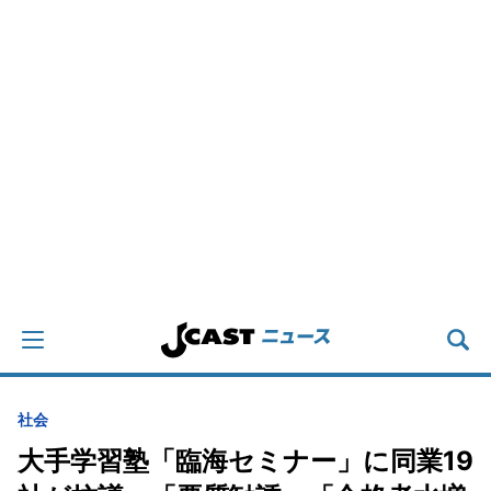
社会
大手学習塾「臨海セミナー」に同業19