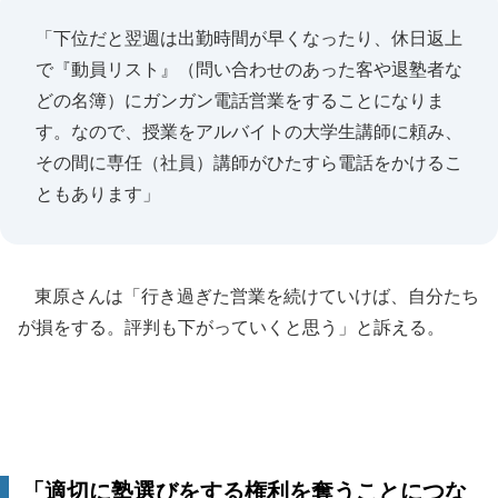
「下位だと翌週は出勤時間が早くなったり、休日返上
で『動員リスト』（問い合わせのあった客や退塾者な
どの名簿）にガンガン電話営業をすることになりま
す。なので、授業をアルバイトの大学生講師に頼み、
その間に専任（社員）講師がひたすら電話をかけるこ
ともあります」
東原さんは「行き過ぎた営業を続けていけば、自分たち
が損をする。評判も下がっていくと思う」と訴える。
「適切に塾選びをする権利を奪うことにつな