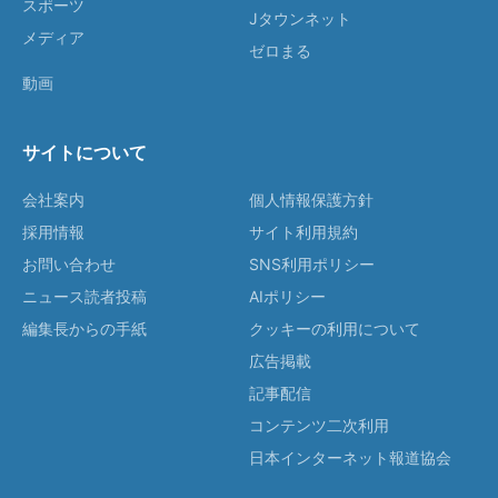
スポーツ
Jタウンネット
メディア
ゼロまる
動画
サイトについて
会社案内
個人情報保護方針
採用情報
サイト利用規約
お問い合わせ
SNS利用ポリシー
ニュース読者投稿
AIポリシー
編集長からの手紙
クッキーの利用について
広告掲載
記事配信
コンテンツ二次利用
日本インターネット報道協会