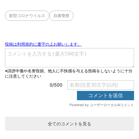
新型コロナウイルス
自粛警察
全てのコメントを見る