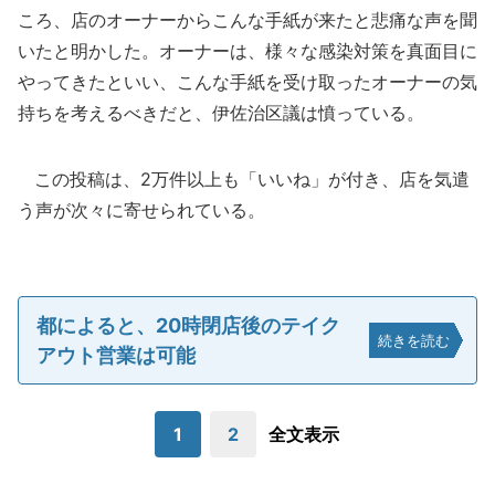
ころ、店のオーナーからこんな手紙が来たと悲痛な声を聞
いたと明かした。オーナーは、様々な感染対策を真面目に
やってきたといい、こんな手紙を受け取ったオーナーの気
持ちを考えるべきだと、伊佐治区議は憤っている。
この投稿は、2万件以上も「いいね」が付き、店を気遣
う声が次々に寄せられている。
都によると、20時閉店後のテイク
続きを読む
アウト営業は可能
1
2
全文表示