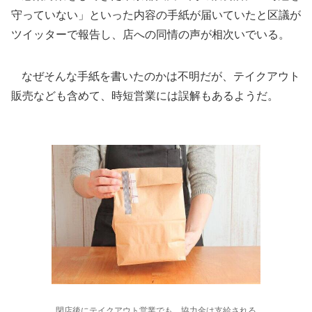
守っていない」といった内容の手紙が届いていたと区議が
ツイッターで報告し、店への同情の声が相次いでいる。
なぜそんな手紙を書いたのかは不明だが、テイクアウト
販売なども含めて、時短営業には誤解もあるようだ。
閉店後にテイクアウト営業でも、協力金は支給される