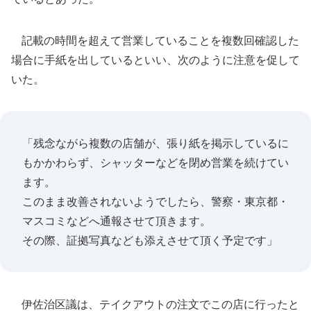
記載の時間を超えて営業していることを複数回確認した
場合に手紙を出しているといい、次のように注意を促して
いた。
「残念ながら複数の店舗が、張り紙を掲示しているに
もかかわらず、シャッターなどを閉め営業を続けてい
ます。
このまま改善されないようでしたら、警察・東京都・
マスコミなどへ通報させて頂きます。
その際、証拠写真なども添えさせて頂く予定です」
伊佐治区議は、テイクアウトの注文でこの店に行ったと