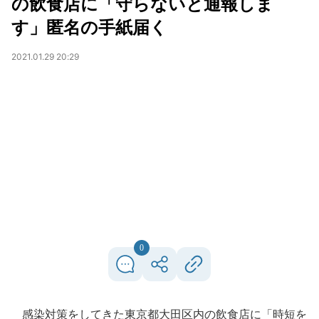
の飲食店に「守らないと通報しま
す」匿名の手紙届く
2021.01.29 20:29
0
感染対策をしてきた東京都大田区内の飲食店に「時短を