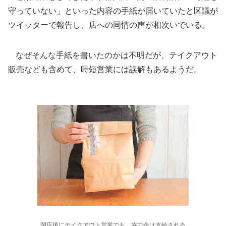
守っていない」といった内容の手紙が届いていたと区議が
ツイッターで報告し、店への同情の声が相次いでいる。
なぜそんな手紙を書いたのかは不明だが、テイクアウト
販売なども含めて、時短営業には誤解もあるようだ。
閉店後にテイクアウト営業でも、協力金は支給される