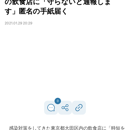
の飲食店に「守らないと通報しま
す」匿名の手紙届く
2021.01.29 20:29
0
感染対策をしてきた東京都大田区内の飲食店に「時短を