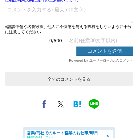
全てのコメントを見る
営業/商社でのルート営業のお仕事/即日勤務可/車通勤可/営業
＞
株式会社パソナ