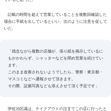
記載の時間を超えて営業していることを複数回確認した
場合に手紙を出しているといい、次のように注意を促して
いた。
「残念ながら複数の店舗が、張り紙を掲示しているに
もかかわらず、シャッターなどを閉め営業を続けてい
ます。
このまま改善されないようでしたら、警察・東京都・
マスコミなどへ通報させて頂きます。
その際、証拠写真なども添えさせて頂く予定です」
伊佐治区議は、テイクアウトの注文でこの店に行ったと