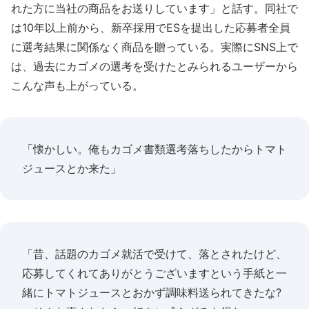
れた方に当社の商品をお送りしています」と話す。同社で
は10年以上前から、新卒採用でESを提出した応募者全員
に選考結果に関係なく商品を贈っている。実際にSNS上で
は、過去にカゴメの選考を受けたとみられるユーザーから
こんな声も上がっている。
「懐かしい。俺もカゴメ書類選考落ちしたからトマト
ジュースとか来た」
「昔、話題のカゴメ就活で受けて、落とされたけど、
応募してくれてありがとうございますという手紙と一
緒にトマトジュースとおかず調味料送られてきたな?