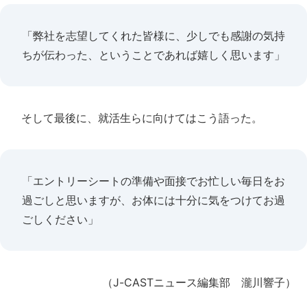
「弊社を志望してくれた皆様に、少しでも感謝の気持
ちが伝わった、ということであれば嬉しく思います」
そして最後に、就活生らに向けてはこう語った。
「エントリーシートの準備や面接でお忙しい毎日をお
過ごしと思いますが、お体には十分に気をつけてお過
ごしください」
（J-CASTニュース編集部 瀧川響子）