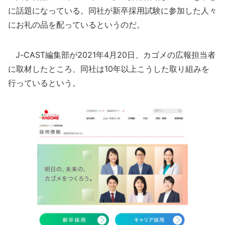
に話題になっている。同社が新卒採用試験に参加した人々
にお礼の品を配っているというのだ。
J-CAST編集部が2021年4月20日、カゴメの広報担当者
に取材したところ、同社は10年以上こうした取り組みを
行っているという。