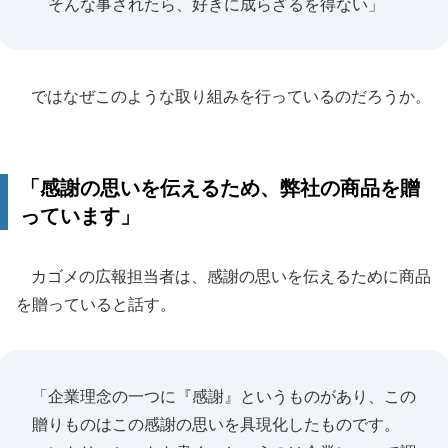
そんな事されたら、好きに成らざるを得ない」
ではなぜこのような取り組みを行っているのだろうか。
「感謝の思いを伝えるため、弊社の商品を贈
っています」
カゴメの広報担当者は、感謝の思いを伝えるために商品
を贈っていると話す。
「企業理念の一つに『感謝』というものがあり、この
贈りものはこの感謝の思いを具現化したものです。