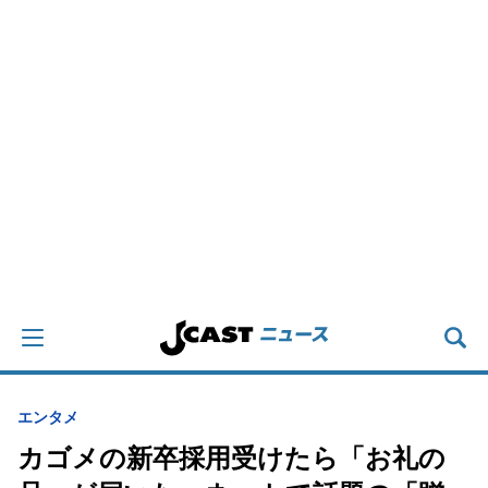
エンタメ
カゴメの新卒採用受けたら「お礼の