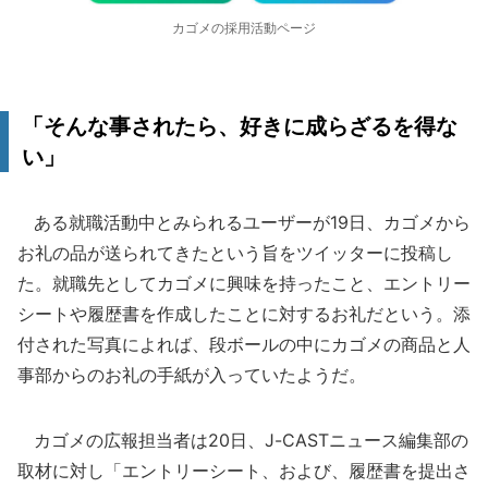
カゴメの採用活動ページ
「そんな事されたら、好きに成らざるを得な
い」
ある就職活動中とみられるユーザーが19日、カゴメから
お礼の品が送られてきたという旨をツイッターに投稿し
た。就職先としてカゴメに興味を持ったこと、エントリー
シートや履歴書を作成したことに対するお礼だという。添
付された写真によれば、段ボールの中にカゴメの商品と人
事部からのお礼の手紙が入っていたようだ。
カゴメの広報担当者は20日、J-CASTニュース編集部の
取材に対し「エントリーシート、および、履歴書を提出さ