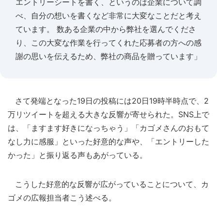
エントリーシートを書く、というのは企業について調
べ、自分の想いを書くなど非常に大変なことだと考え
ています。 数ある企業の中から弊社を選んでくださ
り、この大変な作業を行ってくれた応募者の方への感
謝の思いを伝えるため、弊社の商品を贈っています」
さて発端となった19日の投稿には20日19時半時点で、2
万リツイートを超える大きな反響が寄せられた。SNS上で
は、「ますます好きになっちゃう」「カゴメさんのおもて
なし力に感服」といった好意的な声や、「エントリーした
かった」と振り返る声もあがっている。
こうした好意的な反響が広がっていることについて、カ
ゴメの広報担当者こう述べる。