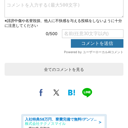
全てのコメントを見る
入社特典58万円、寮費完備で無料!デンソーで働こう!自動車工場で小型部品の検査業務 denso aichi
＞
株式会社テクノスマイル