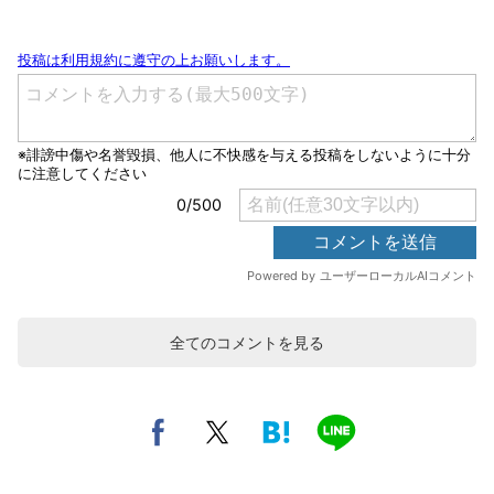
全てのコメントを見る