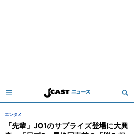
エンタメ
「先輩」JO1のサプライズ登場に大興