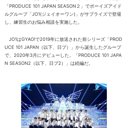
「PRODUCE 101 JAPAN SEASON２」でボーイズアイド
ルグループ「JO1(ジェイオーワン)」がサプライズで登場
し、練習生のお悩み相談を実施した。
JO1はGYAO!で2019年に放送された前シリーズ「PROD
UCE 101 JAPAN（以下、日プ）」から誕生したグループ
で、2020年3月にデビューした。「PRODUCE 101 JAPA
N SEASON2（以下、日プ2）」は続編だ。