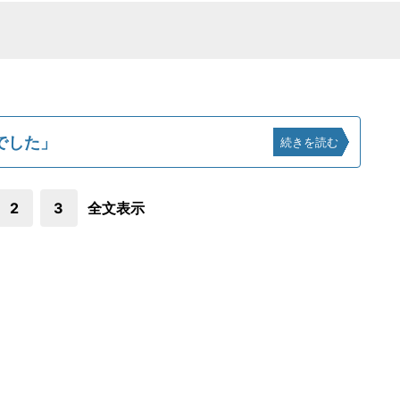
でした」
続きを読む
2
3
全文表示