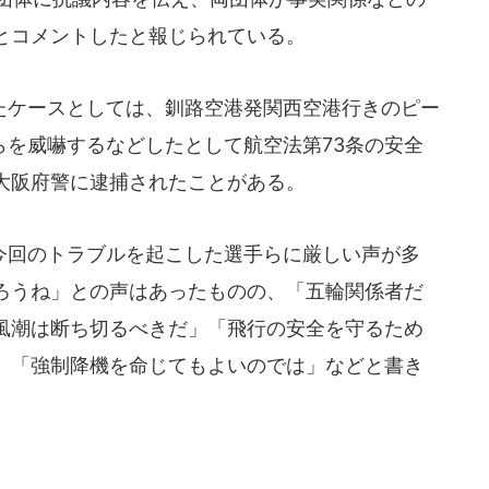
とコメントしたと報じられている。
ケースとしては、釧路空港発関西空港行きのピー
らを威嚇するなどしたとして航空法第73条の安全
大阪府警に逮捕されたことがある。
回のトラブルを起こした選手らに厳しい声が多
ろうね」との声はあったものの、「五輪関係者だ
風潮は断ち切るべきだ」「飛行の安全を守るため
」「強制降機を命じてもよいのでは」などと書き