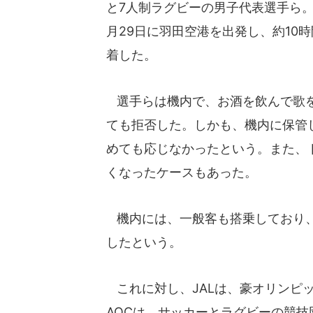
と7人制ラグビーの男子代表選手ら。
月29日に羽田空港を出発し、約10
着した。
選手らは機内で、お酒を飲んで歌を
ても拒否した。しかも、機内に保管
めても応じなかったという。また、
くなったケースもあった。
機内には、一般客も搭乗しており、
したという。
これに対し、JALは、豪オリンピ
AOCは、サッカーとラグビーの競