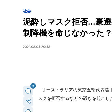
社会
泥酔しマスク拒否...
制降機を命じなかった？
2021.08.04 20:43
0
オーストラリアの東京五輪代表選手
スクを拒否するなどの騒ぎを起こし