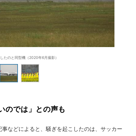
したのと同型機（2020年6月撮影）
いのでは」との声も
事などによると、騒ぎを起こしたのは、サッカー