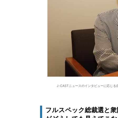
J-CASTニュースのインタビューに応じ
フルスペック総裁選と衆