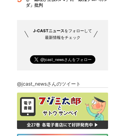
ダ」批判
J-CASTニュース
をフォローして
最新情報をチェック
@jcast_newsさんのツイート