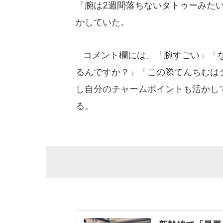
「腕は2週間落ちないタトゥーみた
かしていた。
コメント欄には、「腕すごい」「な
るんですか？」「この際てんちむは
し自分のチャームポイントも活かし
る。