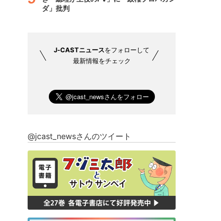
ダ」批判
J-CASTニュース
をフォローして
最新情報をチェック
@jcast_newsさんのツイート