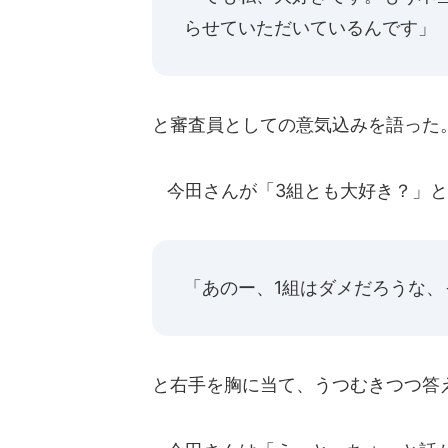
らせていただいているんです」
と審査員としての意気込みを語った
今田さんが「3組とも大好き？」と
「あのー、1組はダメだろうな
と右手を胸に当て、うつむきつつ答