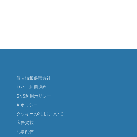
個人情報保護方針
サイト利用規約
SNS利用ポリシー
AIポリシー
クッキーの利用について
広告掲載
記事配信