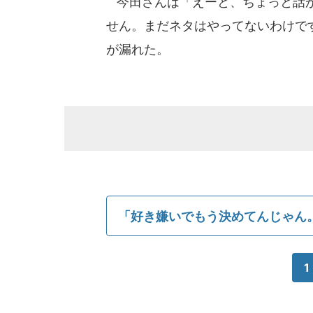
今田さんは「えーと、ちょっと話が違う
せん。まだネタはやってないわけで
が漏れた。
「好き嫌いでもう決めてんじゃん
1