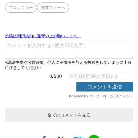
ブロッコリー
安井ファーム
全てのコメントを見る