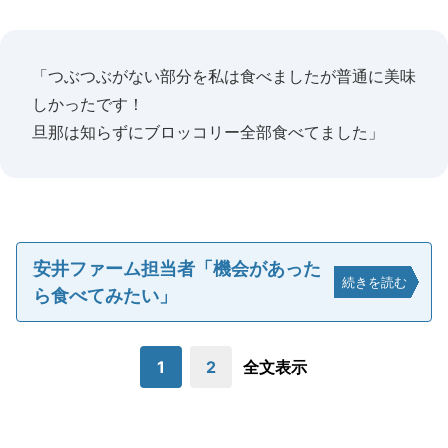
「つぶつぶがない部分を私は食べましたが普通に美味
しかったです！
旦那は知らずにブロッコリー全部食べてました」
安井ファーム担当者「機会があった
続きを読む
ら食べてみたい」
1
2
全文表示