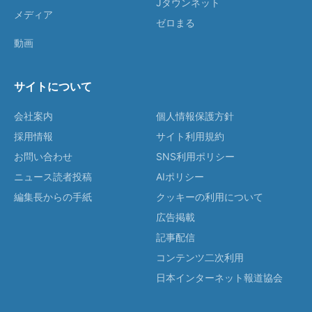
Jタウンネット
メディア
ゼロまる
動画
サイトについて
会社案内
個人情報保護方針
採用情報
サイト利用規約
お問い合わせ
SNS利用ポリシー
ニュース読者投稿
AIポリシー
編集長からの手紙
クッキーの利用について
広告掲載
記事配信
コンテンツ二次利用
日本インターネット報道協会