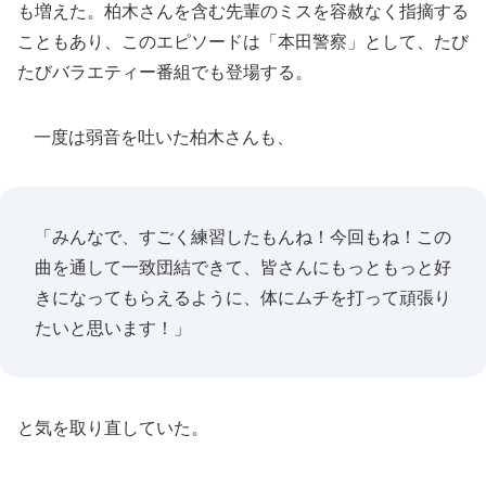
も増えた。柏木さんを含む先輩のミスを容赦なく指摘する
こともあり、このエピソードは「本田警察」として、たび
たびバラエティー番組でも登場する。
一度は弱音を吐いた柏木さんも、
「みんなで、すごく練習したもんね！今回もね！この
曲を通して一致団結できて、皆さんにもっともっと好
きになってもらえるように、体にムチを打って頑張り
たいと思います！」
と気を取り直していた。