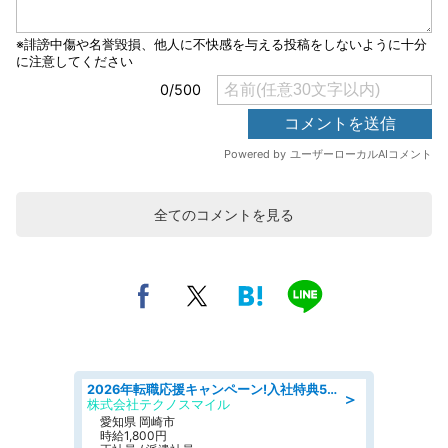
全てのコメントを見る
2026年転職応援キャンペーン!入社特典58万円/デンソーで働こう!自動車工場で小型部品の検査業務 denso aichi
＞
株式会社テクノスマイル
愛知県 岡崎市
時給1,800円