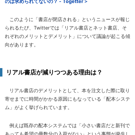
のは求められてないの？ - Togetter＞
このように「書店が閉店される」というニュースが報じ
られるたび、Twitterでは「リアル書店とネット書店、そ
れぞれのメリットとデメリット」について議論が起こる傾
向があります。
リアル書店が減りつつある理由は？
リアル書店のデメリットとして、本を注文した際に取り
寄せまでに時間がかかる原因にもなっている「配本システ
ム」がよく挙げられています。
例えば既存の配本システムでは「小さい書店だと新刊で
あっても希望の冊数分の入荷がない」という事態が発生し