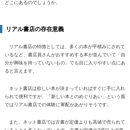
どこにあるのでしょうか。
リアル書店の存在意義
リアル書店の特徴としては、多くの本が平積みにされて
いるなど、書店員さんがおすすめする本が並んでいて「自
分が興味を持っていないもの」でも目に入りやすい点にあ
ると言えます。
ネット書店は欲しい本が決まっていればすぐに手に入れ
られて便利ですが、「新しい本とのめぐりあい」という面
ではリアル書店での体験に軍配があがりそうです。
また、ネット書店では古書が定価よりも高値で売られて