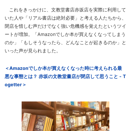
これをきっかけに、文教堂書店赤坂店を実際に利用して
いた人や「リアル書店は絶対必要」と考える人たちから、
閉店を惜しむ声だけでなく強い危機感を覚えたというツイ
ートが増加。「Amazonでしか本が買えなくなってしまう
のか」「もしそうなったら、どんなことが起きるのか」と
いった声が見られました。
＜Amazonでしか本が買えなくなった時に考えられる最
悪な事態とは？ 赤坂の文教堂書店が閉店して思うこと - T
ogetter＞