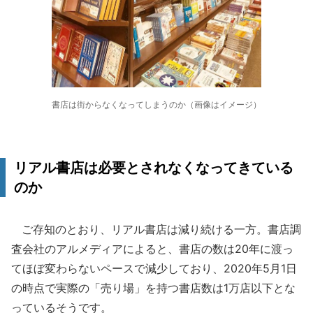
書店は街からなくなってしまうのか（画像はイメージ）
リアル書店は必要とされなくなってきている
のか
ご存知のとおり、リアル書店は減り続ける一方。書店調
査会社のアルメディアによると、書店の数は20年に渡っ
てほぼ変わらないペースで減少しており、2020年5月1日
の時点で実際の「売り場」を持つ書店数は1万店以下とな
っているそうです。