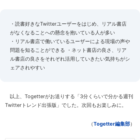
・読書好きなTwitterユーザーをはじめ、リアル書店
がなくなることへの懸念を抱いている人が多い
・リアル書店で働いているユーザーによる現場の声や
問題を知ることができる ・ネット書店の良さ、リア
ル書店の良さをそれぞれ活用していきたい気持ちがシ
ェアされやすい
以上、Togetterがお送りする「3分くらいで分かる週刊
Twitterトレンド出張版」でした。次回もお楽しみに。
（
Togetter編集部
）