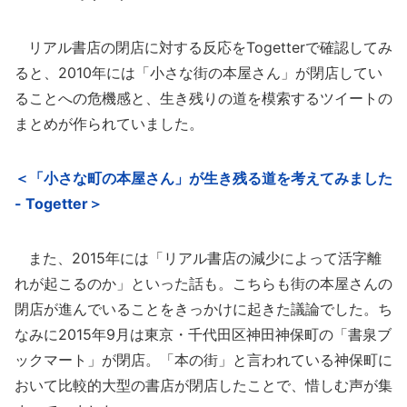
リアル書店の閉店に対する反応をTogetterで確認してみ
ると、2010年には「小さな街の本屋さん」が閉店してい
ることへの危機感と、生き残りの道を模索するツイートの
まとめが作られていました。
＜「小さな町の本屋さん」が生き残る道を考えてみました
- Togetter＞
また、2015年には「リアル書店の減少によって活字離
れが起こるのか」といった話も。こちらも街の本屋さんの
閉店が進んでいることをきっかけに起きた議論でした。ち
なみに2015年9月は東京・千代田区神田神保町の「書泉ブ
ックマート」が閉店。「本の街」と言われている神保町に
おいて比較的大型の書店が閉店したことで、惜しむ声が集