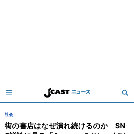
社会
街の書店はなぜ潰れ続けるのか SN