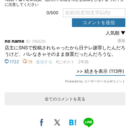
全てのコメントを見る