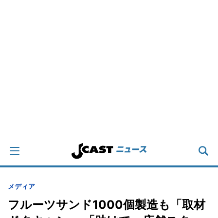
メディア
フルーツサンド1000個製造も「取材