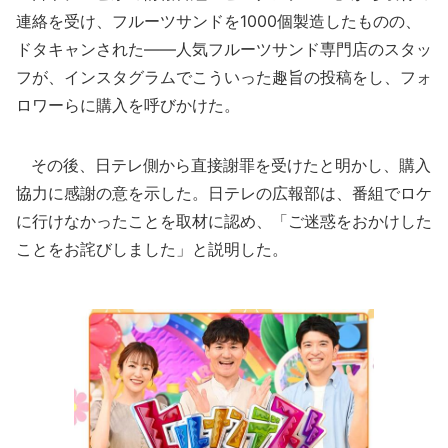
連絡を受け、フルーツサンドを1000個製造したものの、
ドタキャンされた――人気フルーツサンド専門店のスタッ
フが、インスタグラムでこういった趣旨の投稿をし、フォ
ロワーらに購入を呼びかけた。
その後、日テレ側から直接謝罪を受けたと明かし、購入
協力に感謝の意を示した。日テレの広報部は、番組でロケ
に行けなかったことを取材に認め、「ご迷惑をおかけした
ことをお詫びしました」と説明した。