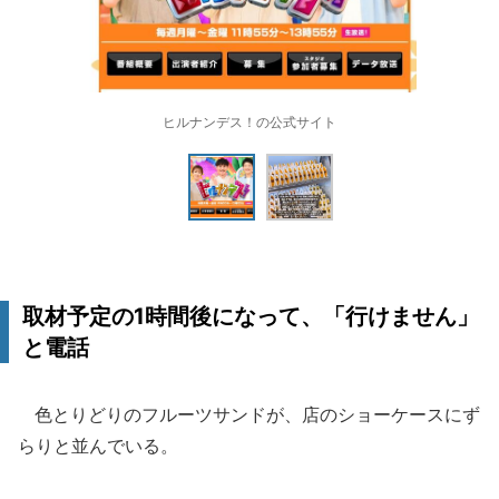
ヒルナンデス！の公式サイト
取材予定の1時間後になって、「行けません」
と電話
色とりどりのフルーツサンドが、店のショーケースにず
らりと並んでいる。