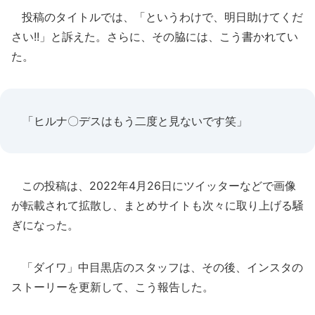
投稿のタイトルでは、「というわけで、明日助けてくだ
さい!!」と訴えた。さらに、その脇には、こう書かれてい
た。
「ヒルナ〇デスはもう二度と見ないです笑」
この投稿は、2022年4月26日にツイッターなどで画像
が転載されて拡散し、まとめサイトも次々に取り上げる騒
ぎになった。
「ダイワ」中目黒店のスタッフは、その後、インスタの
ストーリーを更新して、こう報告した。